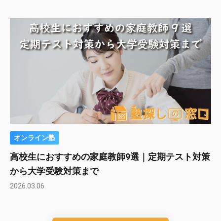
オンライン塾
高校生におすすめの家庭教師9選｜定期テスト対策
から大学受験対策まで
2026.03.06