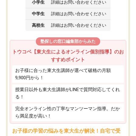
小学生
詳細はお問い合わせください
中学生
詳細はお問い合わせください
高校生
詳細はお問い合わせください
塾探しの窓口編集部からみた
トウコベ【東大生によるオンライン個別指導】のお
すすめポイント
お子様に合った東大生講師が選べて破格の月額
9,900円から！
授業日以外も東大生講師がLINEで質問対応してくれ
る！
完全オンライン性の丁寧なマンツーマン指導。だか
ら満足度が高い！
お子様の学習の悩みを東大生が解決！自宅で受