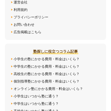
運営会社
利用規約
プライバシーポリシー
お問い合わせ
広告掲載はこちら
塾探しに役立つコラム記事
小学生の塾にかかる費用・料金はいくら？
中学生の塾にかかる費用・料金はいくら？
高校生の塾にかかる費用・料金はいくら？
個別指導塾にかかる費用・料金はいくら？
オンライン塾にかかる費用・料金はいくら？
小学生はいつから塾に通う？
中学生はいつから塾に通う？