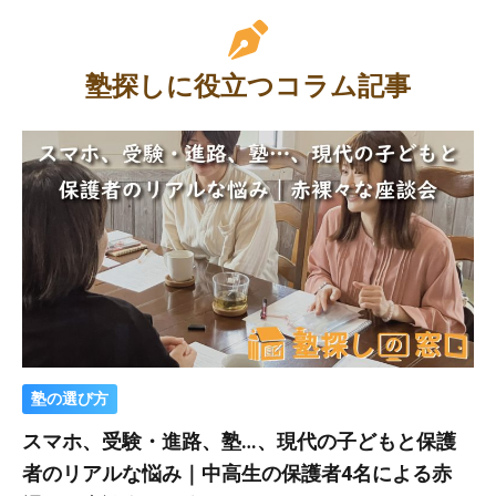
塾探しに役立つコラム記事
塾の選び方
スマホ、受験・進路、塾…、現代の子どもと保護
者のリアルな悩み｜中高生の保護者4名による赤