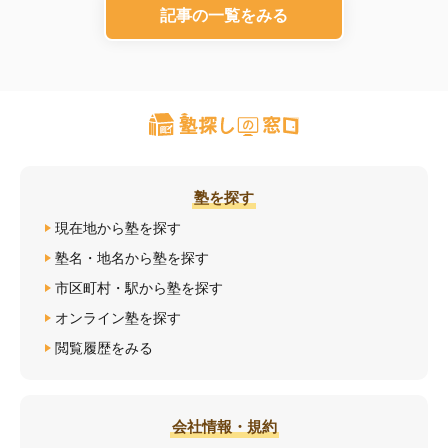
記事の一覧をみる
塾を探す
現在地から塾を探す
塾名・地名から塾を探す
市区町村・駅から塾を探す
オンライン塾を探す
閲覧履歴をみる
会社情報・規約