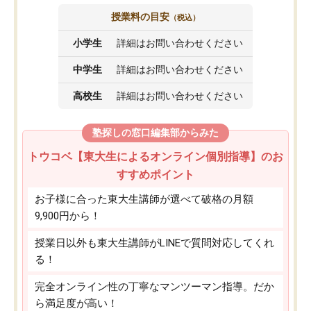
授業料の目安
（税込）
小学生
詳細はお問い合わせください
中学生
詳細はお問い合わせください
高校生
詳細はお問い合わせください
塾探しの窓口編集部からみた
トウコベ【東大生によるオンライン個別指導】のお
すすめポイント
お子様に合った東大生講師が選べて破格の月額
9,900円から！
授業日以外も東大生講師がLINEで質問対応してくれ
る！
完全オンライン性の丁寧なマンツーマン指導。だか
ら満足度が高い！