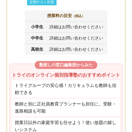
定期テスト対策
授業料の目安
（税込）
小学生
詳細はお問い合わせください
中学生
詳細はお問い合わせください
高校生
詳細はお問い合わせください
塾探しの窓口編集部からみた
トライのオンライン個別指導塾のおすすめポイント
トライグループの安心感！カリキュラムも教師も信
頼できる
教師と別に正社員教育プランナーも担任に。受験・
進路相談も可能
授業日以外の家庭学習も任せよう！使い放題の嬉し
いシステム