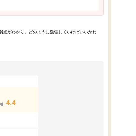
弱点がわかり、どのように勉強していけばいいかわ
4.4