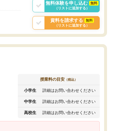
無料体験を申し込む
無料
（リストに追加する）
資料を請求する
無料
（リストに追加する）
授業料の目安
（税込）
小学生
詳細はお問い合わせください
中学生
詳細はお問い合わせください
高校生
詳細はお問い合わせください