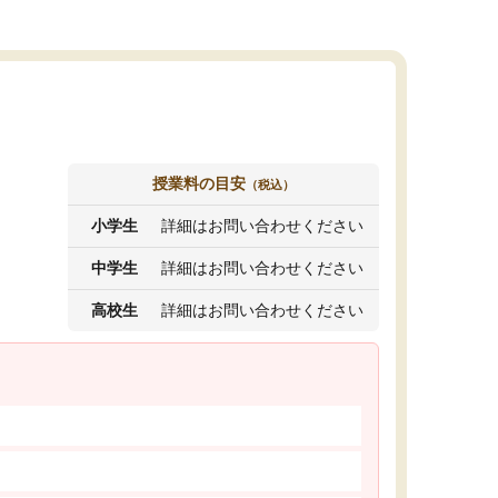
授業料の目安
（税込）
小学生
詳細はお問い合わせください
中学生
詳細はお問い合わせください
高校生
詳細はお問い合わせください