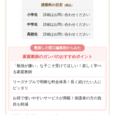
授業料の目安
（税込）
小学生
詳細はお問い合わせください
中学生
詳細はお問い合わせください
高校生
詳細はお問い合わせください
塾探しの窓口編集部からみた
家庭教師のガンバのおすすめポイント
「勉強が嫌い」な子こそ受けてほしい！楽しく学べ
る家庭教師
リーズナブルで明瞭な料金体系！長く続けたい人に
ピッタリ
お得で使いやすいサービスが満載！保護者の方の負
担も軽減