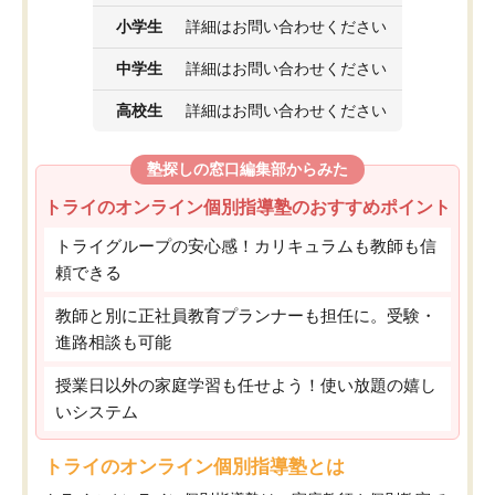
小学生
詳細はお問い合わせください
中学生
詳細はお問い合わせください
高校生
詳細はお問い合わせください
塾探しの窓口編集部からみた
トライのオンライン個別指導塾のおすすめポイント
トライグループの安心感！カリキュラムも教師も信
頼できる
教師と別に正社員教育プランナーも担任に。受験・
進路相談も可能
授業日以外の家庭学習も任せよう！使い放題の嬉し
いシステム
トライのオンライン個別指導塾とは