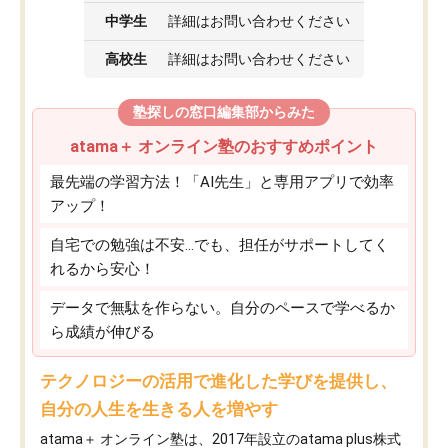
中学生
詳細はお問い合わせください
高校生
詳細はお問い合わせください
塾探しの窓口編集部からみた
atama＋ オンライン塾のおすすめポイント
最先端の学習方法！「AI先生」と専用アプリで効率
アップ！
自宅での勉強は不安…でも、担任がサポートしてく
れるから安心！
データで無駄を作らない。自分のペースで学べるか
ら成績が伸びる
テクノロジーの活用で進化した学びを提供し、
自分の人生を生きる人を増やす
atama＋ オンライン塾は、2017年設立のatama plus株式