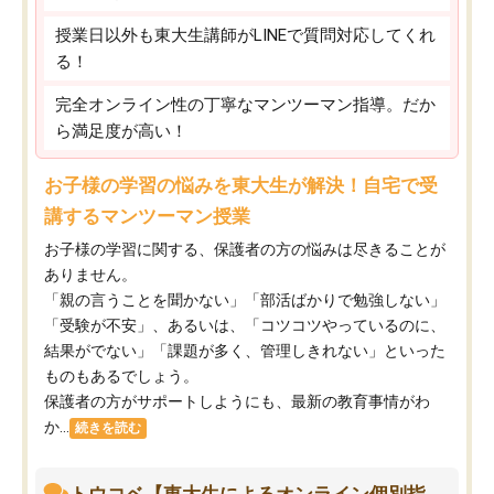
授業日以外も東大生講師がLINEで質問対応してくれ
る！
完全オンライン性の丁寧なマンツーマン指導。だか
ら満足度が高い！
お子様の学習の悩みを東大生が解決！自宅で受
講するマンツーマン授業
お子様の学習に関する、保護者の方の悩みは尽きることが
ありません。
「親の言うことを聞かない」「部活ばかりで勉強しない」
「受験が不安」、あるいは、「コツコツやっているのに、
結果がでない」「課題が多く、管理しきれない」といった
ものもあるでしょう。
保護者の方がサポートしようにも、最新の教育事情がわ
か...
続きを読む