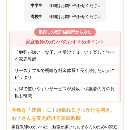
中学生
詳細はお問い合わせください
高校生
詳細はお問い合わせください
塾探しの窓口編集部からみた
家庭教師のガンバのおすすめポイント
「勉強が嫌い」な子こそ受けてほしい！楽しく学べ
る家庭教師
リーズナブルで明瞭な料金体系！長く続けたい人に
ピッタリ
お得で使いやすいサービスが満載！保護者の方の負
担も軽減
学習を「楽習」に！頑張れるきっかけを与え、
お子さんを支え続ける家庭教師
家庭教師のガンバは、勉強が嫌いなお子さんのための家庭