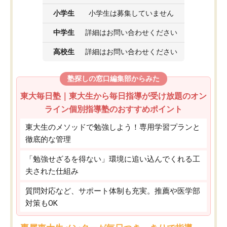
小学生
小学生は募集していません
中学生
詳細はお問い合わせください
高校生
詳細はお問い合わせください
塾探しの窓口編集部からみた
東大毎日塾｜東大生から毎日指導が受け放題のオン
ライン個別指導塾のおすすめポイント
東大生のメソッドで勉強しよう！専用学習プランと
徹底的な管理
「勉強せざるを得ない」環境に追い込んでくれる工
夫された仕組み
質問対応など、サポート体制も充実。推薦や医学部
対策もOK