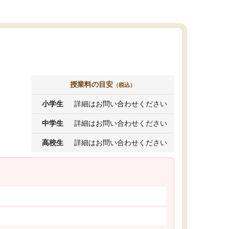
授業料の目安
（税込）
小学生
詳細はお問い合わせください
中学生
詳細はお問い合わせください
高校生
詳細はお問い合わせください