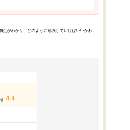
弱点がわかり、どのように勉強していけばいいかわ
4.4