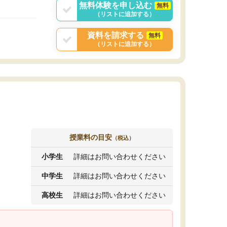
無料体験を申し込む
無料
（リストに追加する）
資料を請求する
無料
（リストに追加する）
授業料の目安
（税込）
小学生
詳細はお問い合わせください
中学生
詳細はお問い合わせください
高校生
詳細はお問い合わせください