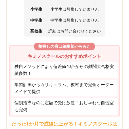
小学生
小学生は募集していません
中学生
中学生は募集していません
高校生
詳細はお問い合わせください
塾探しの窓口編集部からみた
キミノスクールのおすすめポイント
独自メソッドにより偏差値40台からの難関大合格実
績多数！
学習計画からカリキュラム、教材まで完全オーダー
メイドで提供
個別指導なのに定額で受け放題！おしゃれな自習室
も完備
たった1か月で成績は上がる！キミノスクールは