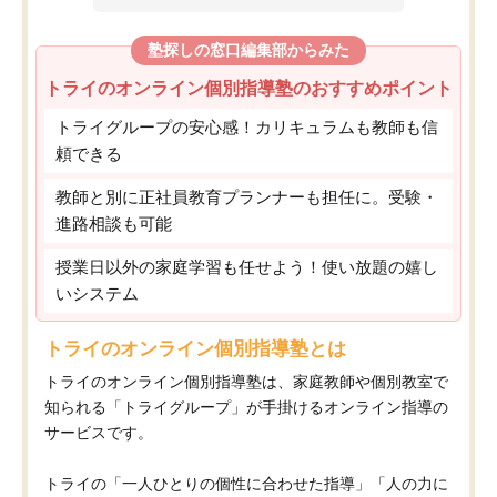
塾探しの窓口編集部からみた
トライのオンライン個別指導塾のおすすめポイント
トライグループの安心感！カリキュラムも教師も信
頼できる
教師と別に正社員教育プランナーも担任に。受験・
進路相談も可能
授業日以外の家庭学習も任せよう！使い放題の嬉し
いシステム
トライのオンライン個別指導塾とは
トライのオンライン個別指導塾は、家庭教師や個別教室で
知られる「トライグループ」が手掛けるオンライン指導の
サービスです。
トライの「一人ひとりの個性に合わせた指導」「人の力に