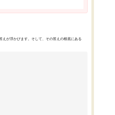
答えが浮かびます。そして、その答えの根底にある