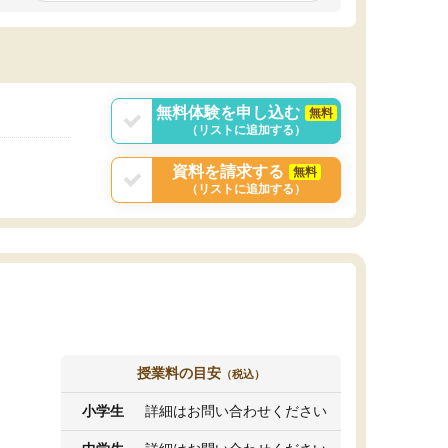
無料体験を申し込む
無料
（リストに追加する）
資料を請求する
無料
（リストに追加する）
授業料の目安
（税込）
小学生
詳細はお問い合わせください