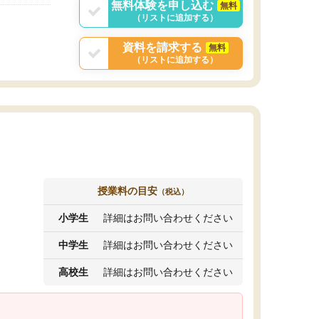
無料体験を申し込む
無料
（リストに追加する）
資料を請求する
無料
（リストに追加する）
授業料の目安
（税込）
小学生
詳細はお問い合わせください
中学生
詳細はお問い合わせください
高校生
詳細はお問い合わせください