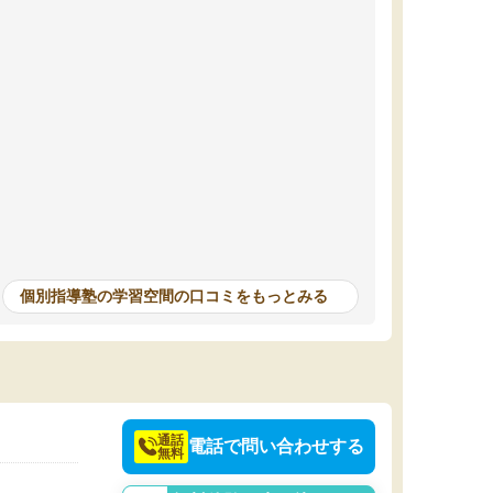
個別指導塾の学習空間の口コミをもっとみる
通話
電話で問い合わせする
無料