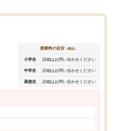
授業料の目安
（税込）
小学生
詳細はお問い合わせください
中学生
詳細はお問い合わせください
高校生
詳細はお問い合わせください