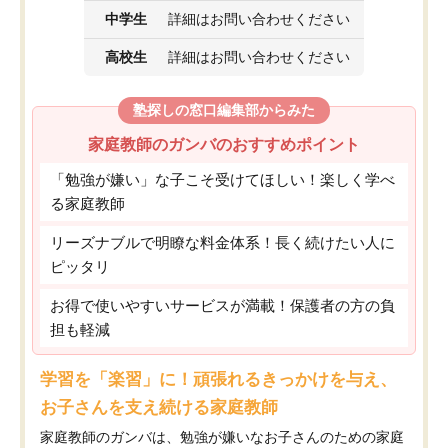
中学生
詳細はお問い合わせください
高校生
詳細はお問い合わせください
塾探しの窓口編集部からみた
家庭教師のガンバのおすすめポイント
「勉強が嫌い」な子こそ受けてほしい！楽しく学べ
る家庭教師
リーズナブルで明瞭な料金体系！長く続けたい人に
ピッタリ
お得で使いやすいサービスが満載！保護者の方の負
担も軽減
学習を「楽習」に！頑張れるきっかけを与え、
お子さんを支え続ける家庭教師
家庭教師のガンバは、勉強が嫌いなお子さんのための家庭