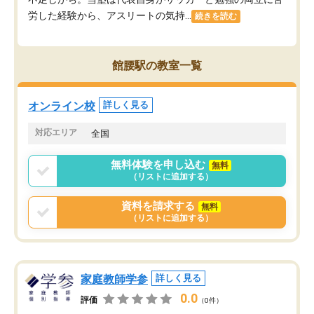
労した経験から、アスリートの気持...
続きを読む
館腰駅の教室一覧
オンライン校
詳しく見る
対応エリア
全国
無料体験を申し込む
無料
（リストに追加する）
資料を請求する
無料
（リストに追加する）
家庭教師学参
詳しく見る
0.0
評価
（0件）