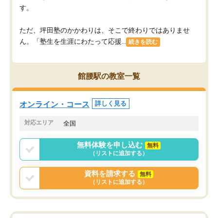
す。
ただ、坪田塾のかかわりは、そこで終わりではありませ
ん。「塾生を生涯にわたって応援...
続きを読む
館腰駅の教室一覧
オンライン・コース
詳しく見る
対応エリア
全国
無料体験を申し込む
無料
（リストに追加する）
資料を請求する
無料
（リストに追加する）