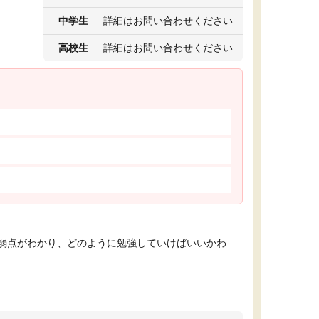
中学生
詳細はお問い合わせください
高校生
詳細はお問い合わせください
弱点がわかり、どのように勉強していけばいいかわ