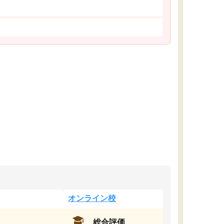
オンライン校
総合評価