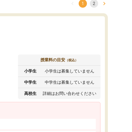
1
2
授業料の目安
（税込）
小学生
小学生は募集していません
中学生
中学生は募集していません
高校生
詳細はお問い合わせください