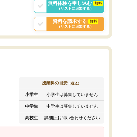
無料体験を申し込む
無料
（リストに追加する）
資料を請求する
無料
（リストに追加する）
授業料の目安
（税込）
小学生
小学生は募集していません
中学生
中学生は募集していません
高校生
詳細はお問い合わせください