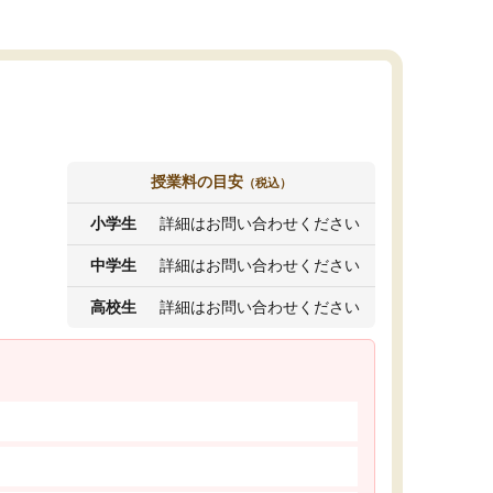
授業料の目安
（税込）
小学生
詳細はお問い合わせください
中学生
詳細はお問い合わせください
高校生
詳細はお問い合わせください