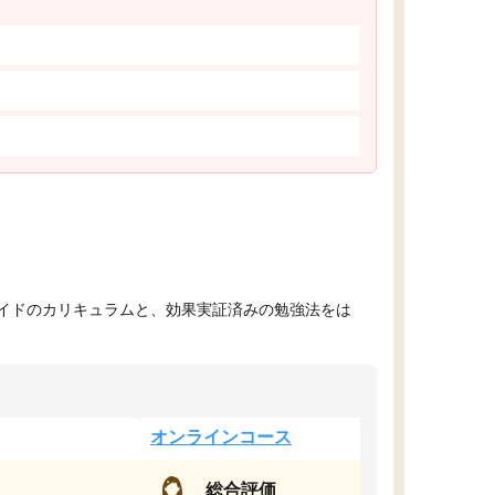
イドのカリキュラムと、効果実証済みの勉強法をは
オンラインコース
総合評価