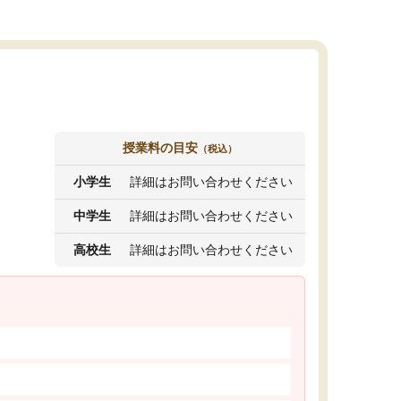
授業料の目安
（税込）
小学生
詳細はお問い合わせください
中学生
詳細はお問い合わせください
高校生
詳細はお問い合わせください