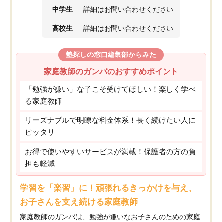
中学生
詳細はお問い合わせください
高校生
詳細はお問い合わせください
塾探しの窓口編集部からみた
家庭教師のガンバのおすすめポイント
「勉強が嫌い」な子こそ受けてほしい！楽しく学べ
る家庭教師
リーズナブルで明瞭な料金体系！長く続けたい人に
ピッタリ
お得で使いやすいサービスが満載！保護者の方の負
担も軽減
学習を「楽習」に！頑張れるきっかけを与え、
お子さんを支え続ける家庭教師
家庭教師のガンバは、勉強が嫌いなお子さんのための家庭