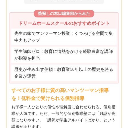
塾探しの窓口編集部からみた
ドリームホームスクールのおすすめポイント
先生の家でマンツーマン授業！くつろげる空間で集
中力もアップ
学生講師ゼロ！教育に情熱をかける経験豊富な講師
が指導を担当
歴史が生み出す信頼！教育業50年以上の歴史を誇る
企業が運営
すべてのお子様に質の高いマンツーマン指導
を！低料金で受けられる個別指導
お子様一人ひとりの個性や理解度に合わせられる、個別指
導が人気です。ただ、一般的な個別指導塾には「月謝が高
額になりやすい」「講師が学生アルバイトばかり」という
課題があります。