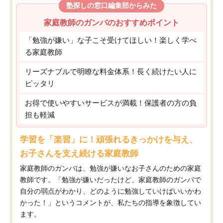
塾探しの窓口編集部からみた
家庭教師のガンバのおすすめポイント
「勉強が嫌い」な子こそ受けてほしい！楽しく学べ
る家庭教師
リーズナブルで明瞭な料金体系！長く続けたい人に
ピッタリ
お得で使いやすいサービスが満載！保護者の方の負
担も軽減
学習を「楽習」に！頑張れるきっかけを与え、
お子さんを支え続ける家庭教師
家庭教師のガンバは、勉強が嫌いなお子さんのための家庭
教師です。「勉強が嫌いだったけど、家庭教師のガンバで
自分の弱点がわかり、どのように勉強していけばいいかわ
かった！」というコメントが、私たちの指導を象徴してい
ます。