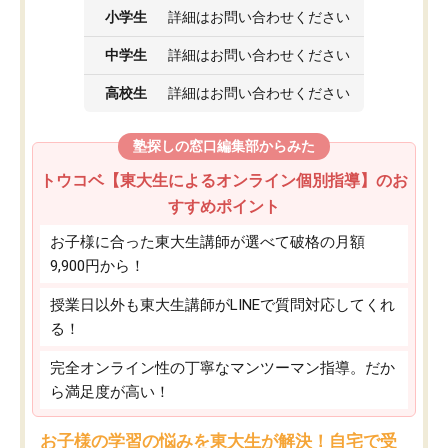
小学生
詳細はお問い合わせください
中学生
詳細はお問い合わせください
高校生
詳細はお問い合わせください
塾探しの窓口編集部からみた
トウコベ【東大生によるオンライン個別指導】のお
すすめポイント
お子様に合った東大生講師が選べて破格の月額
9,900円から！
授業日以外も東大生講師がLINEで質問対応してくれ
る！
完全オンライン性の丁寧なマンツーマン指導。だか
ら満足度が高い！
お子様の学習の悩みを東大生が解決！自宅で受