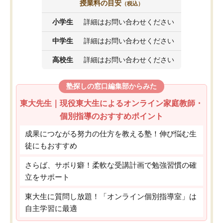
授業料の目安
（税込）
小学生
詳細はお問い合わせください
中学生
詳細はお問い合わせください
高校生
詳細はお問い合わせください
塾探しの窓口編集部からみた
東大先生｜現役東大生によるオンライン家庭教師・
個別指導のおすすめポイント
成果につながる努力の仕方を教える塾！伸び悩む生
徒にもおすすめ
さらば、サボり癖！柔軟な受講計画で勉強習慣の確
立をサポート
東大生に質問し放題！「オンライン個別指導室」は
自主学習に最適