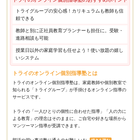
トライグループの安心感！カリキュラムも教師も信
頼できる
教師と別に正社員教育プランナーも担任に。受験・
進路相談も可能
授業日以外の家庭学習も任せよう！使い放題の嬉し
いシステム
トライのオンライン個別指導塾とは
トライのオンライン個別指導塾は、家庭教師や個別教室で
知られる「トライグループ」が手掛けるオンライン指導の
サービスです。
トライの「一人ひとりの個性に合わせた指導」「人の力に
よる教育」の理念はそのままに、ご自宅や好きな場所から
マンツーマン指導が受講できます。
部活や習い事で塾に通うのが難しいお...