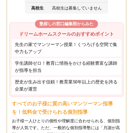
高校生
高校生は募集していません
塾探しの窓口編集部からみた
ドリームホームスクールのおすすめポイント
先生の家でマンツーマン授業！くつろげる空間で集
中力もアップ
学生講師ゼロ！教育に情熱をかける経験豊富な講師
が指導を担当
歴史が生み出す信頼！教育業50年以上の歴史を誇る
企業が運営
すべてのお子様に質の高いマンツーマン指導
を！低料金で受けられる個別指導
お子様一人ひとりの個性や理解度に合わせられる、個別指
導が人気です。ただ、一般的な個別指導塾には「月謝が高