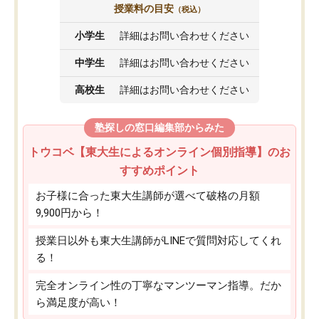
授業料の目安
（税込）
小学生
詳細はお問い合わせください
中学生
詳細はお問い合わせください
高校生
詳細はお問い合わせください
塾探しの窓口編集部からみた
トウコベ【東大生によるオンライン個別指導】のお
すすめポイント
お子様に合った東大生講師が選べて破格の月額
9,900円から！
授業日以外も東大生講師がLINEで質問対応してくれ
る！
完全オンライン性の丁寧なマンツーマン指導。だか
ら満足度が高い！