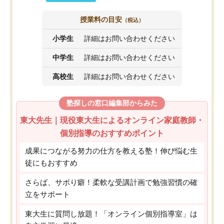
授業料の目安
（税込）
小学生
詳細はお問い合わせください
中学生
詳細はお問い合わせください
高校生
詳細はお問い合わせください
塾探しの窓口編集部からみた
東大先生｜現役東大生によるオンライン家庭教師・
個別指導のおすすめポイント
成果につながる努力の仕方を教える塾！伸び悩む生
徒にもおすすめ
さらば、サボり癖！柔軟な受講計画で勉強習慣の確
立をサポート
東大生に質問し放題！「オンライン個別指導室」は