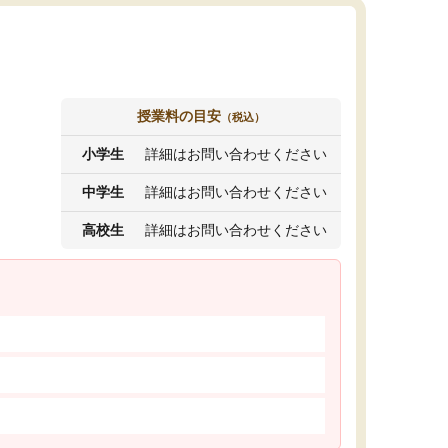
授業料の目安
（税込）
小学生
詳細はお問い合わせください
中学生
詳細はお問い合わせください
高校生
詳細はお問い合わせください