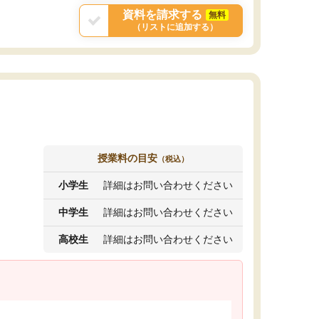
資料を請求する
無料
（リストに追加する）
授業料の目安
（税込）
小学生
詳細はお問い合わせください
中学生
詳細はお問い合わせください
高校生
詳細はお問い合わせください