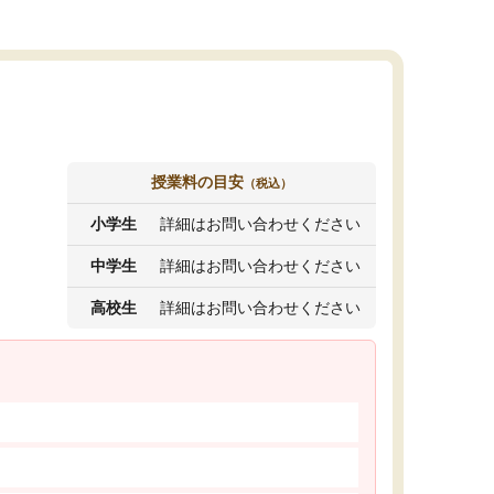
授業料の目安
（税込）
小学生
詳細はお問い合わせください
中学生
詳細はお問い合わせください
高校生
詳細はお問い合わせください