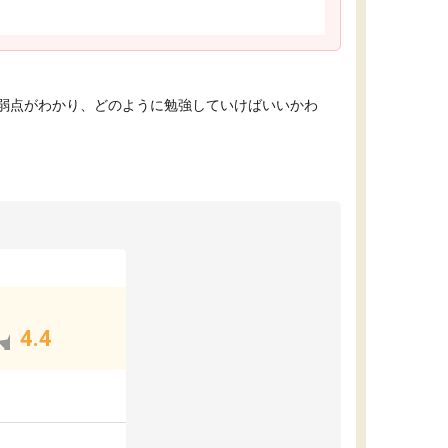
弱点がわかり、どのように勉強していけばいいかわ
4.4