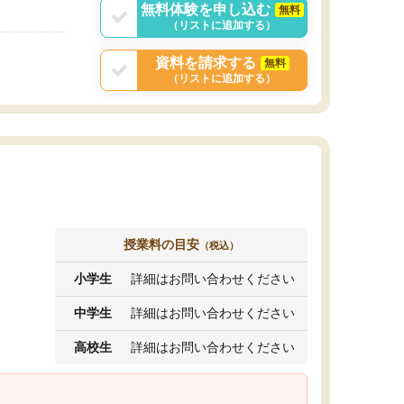
無料体験を申し込む
無料
（リストに追加する）
資料を請求する
無料
（リストに追加する）
授業料の目安
（税込）
小学生
詳細はお問い合わせください
中学生
詳細はお問い合わせください
高校生
詳細はお問い合わせください