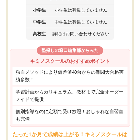
小学生
小学生は募集していません
中学生
中学生は募集していません
高校生
詳細はお問い合わせください
塾探しの窓口編集部からみた
キミノスクールのおすすめポイント
独自メソッドにより偏差値40台からの難関大合格実
績多数！
学習計画からカリキュラム、教材まで完全オーダー
メイドで提供
個別指導なのに定額で受け放題！おしゃれな自習室
も完備
たった1か月で成績は上がる！キミノスクールは