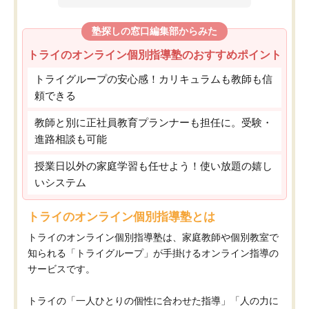
塾探しの窓口編集部からみた
トライのオンライン個別指導塾のおすすめポイント
トライグループの安心感！カリキュラムも教師も信
頼できる
教師と別に正社員教育プランナーも担任に。受験・
進路相談も可能
授業日以外の家庭学習も任せよう！使い放題の嬉し
いシステム
トライのオンライン個別指導塾とは
トライのオンライン個別指導塾は、家庭教師や個別教室で
知られる「トライグループ」が手掛けるオンライン指導の
サービスです。
トライの「一人ひとりの個性に合わせた指導」「人の力に