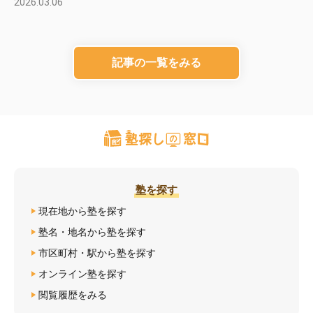
2026.03.06
記事の一覧をみる
塾を探す
現在地から塾を探す
塾名・地名から塾を探す
市区町村・駅から塾を探す
オンライン塾を探す
閲覧履歴をみる