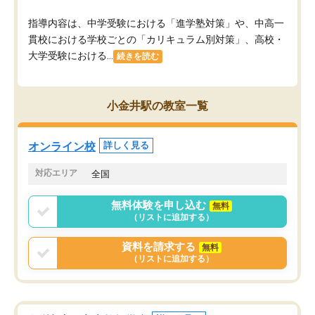
指導内容は、中学受験における「進学塾対策」や、中高一
貫校における学校ごとの「カリキュラム別対策」、高校・
大学受験における...
続きを読む
小金井駅の教室一覧
オンライン校
詳しく見る
対応エリア
全国
無料体験を申し込む
無料
（リストに追加する）
資料を請求する
無料
（リストに追加する）