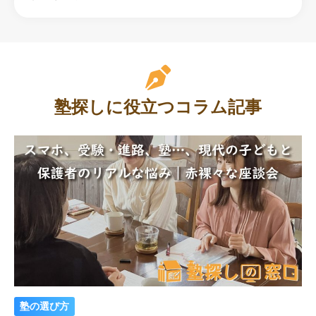
塾探しに役立つコラム記事
塾の選び方