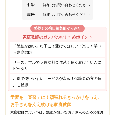
中学生
詳細はお問い合わせください
高校生
詳細はお問い合わせください
塾探しの窓口編集部からみた
家庭教師のガンバのおすすめポイント
「勉強が嫌い」な子こそ受けてほしい！楽しく学べ
る家庭教師
リーズナブルで明瞭な料金体系！長く続けたい人に
ピッタリ
お得で使いやすいサービスが満載！保護者の方の負
担も軽減
学習を「楽習」に！頑張れるきっかけを与え、
お子さんを支え続ける家庭教師
家庭教師のガンバは、勉強が嫌いなお子さんのための家庭