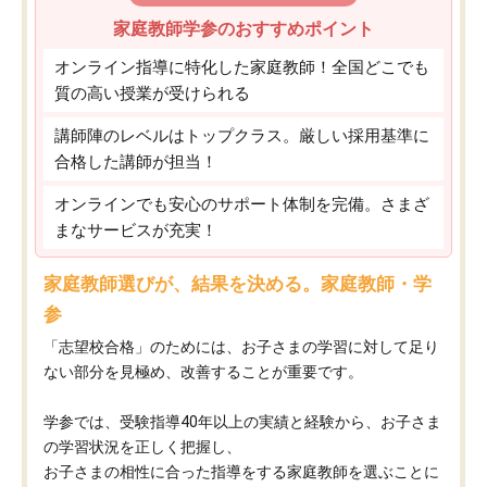
家庭教師学参のおすすめポイント
オンライン指導に特化した家庭教師！全国どこでも
質の高い授業が受けられる
講師陣のレベルはトップクラス。厳しい採用基準に
合格した講師が担当！
オンラインでも安心のサポート体制を完備。さまざ
まなサービスが充実！
家庭教師選びが、結果を決める。家庭教師・学
参
「志望校合格」のためには、お子さまの学習に対して足り
ない部分を見極め、改善することが重要です。
学参では、受験指導40年以上の実績と経験から、お子さま
の学習状況を正しく把握し、
お子さまの相性に合った指導をする家庭教師を選ぶことに