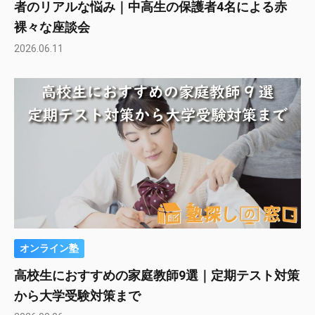
者のリアルな悩み｜中高生の保護者4名による赤
裸々な座談会
2026.06.11
オンライン塾
高校生におすすめの家庭教師9選｜定期テスト対策
から大学受験対策まで