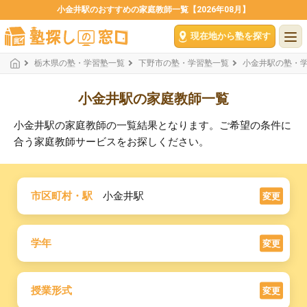
小金井駅のおすすめの家庭教師一覧【2026年08月】
現在地から塾を探す
栃木県の塾・学習塾一覧
下野市の塾・学習塾一覧
小金井駅の塾・
小金井駅の家庭教師一覧
小金井駅の家庭教師の一覧結果となります。ご希望の条件に
合う家庭教師サービスをお探しください。
市区町村・駅
小金井駅
変更
学年
変更
授業形式
変更