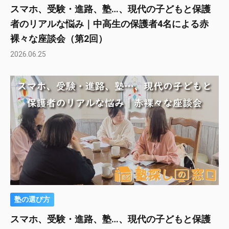
スマホ、受験・進路、塾…、現代の子どもと保護
者のリアルな悩み｜中高生の保護者4名による赤
裸々な座談会（第2回）
2026.06.25
塾の選び方
スマホ、受験・進路、塾…、現代の子どもと保護