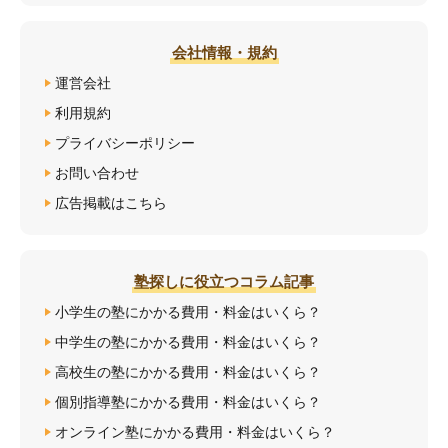
会社情報・規約
運営会社
利用規約
プライバシーポリシー
お問い合わせ
広告掲載はこちら
塾探しに役立つコラム記事
小学生の塾にかかる費用・料金はいくら？
中学生の塾にかかる費用・料金はいくら？
高校生の塾にかかる費用・料金はいくら？
個別指導塾にかかる費用・料金はいくら？
オンライン塾にかかる費用・料金はいくら？