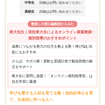
中学生
詳細はお問い合わせください
高校生
詳細はお問い合わせください
塾探しの窓口編集部からみた
東大先生｜現役東大生によるオンライン家庭教師・
個別指導のおすすめポイント
成果につながる努力の仕方を教える塾！伸び悩む生
徒にもおすすめ
さらば、サボり癖！柔軟な受講計画で勉強習慣の確
立をサポート
東大生に質問し放題！「オンライン個別指導室」は
自主学習に最適
学びを愛する人材を育てる塾！知的好奇心を育
て、主体的に学べる人へ