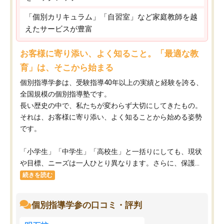
「個別カリキュラム」「自習室」など家庭教師を越
えたサービスが豊富
お客様に寄り添い、よく知ること。「最適な教
育」は、そこから始まる
個別指導学参は、受験指導40年以上の実績と経験を誇る、
全国規模の個別指導塾です。
長い歴史の中で、私たちが変わらず大切にしてきたもの。
それは、お客様に寄り添い、よく知ることから始める姿勢
です。
「小学生」「中学生」「高校生」と一括りにしても、現状
や目標、ニーズは一人ひとり異なります。さらに、保護...
続きを読む
個別指導学参の口コミ・評判