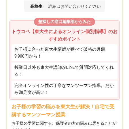
高校生
詳細はお問い合わせください
塾探しの窓口編集部からみた
トウコベ【東大生によるオンライン個別指導】のお
すすめポイント
お子様に合った東大生講師が選べて破格の月額
9,900円から！
授業日以外も東大生講師がLINEで質問対応してくれ
る！
完全オンライン性の丁寧なマンツーマン指導。だか
ら満足度が高い！
お子様の学習の悩みを東大生が解決！自宅で受
講するマンツーマン授業
お子様の学習に関する、保護者の方の悩みは尽きることが