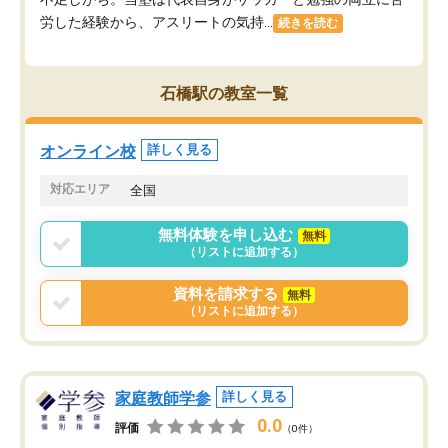
労した経験から、アスリートの気持...
続きを読む
石橋駅の教室一覧
オンライン校
詳しく見る
対応エリア
全国
無料体験を申し込む
無料
（リストに追加する）
資料を請求する
無料
（リストに追加する）
家庭教師学参
詳しく見る
0.0
評価
（0件）