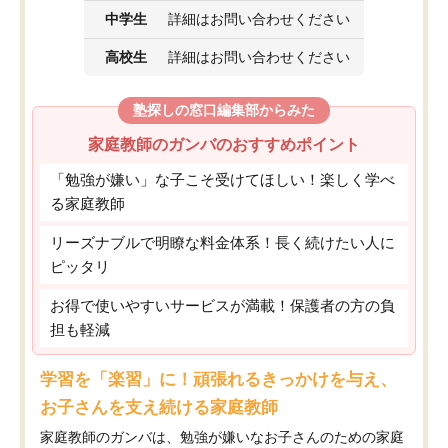
中学生
詳細はお問い合わせください
高校生
詳細はお問い合わせください
塾探しの窓口編集部からみた
家庭教師のガンバのおすすめポイント
「勉強が嫌い」な子こそ受けてほしい！楽しく学べ
る家庭教師
リーズナブルで明瞭な料金体系！長く続けたい人に
ピッタリ
お得で使いやすいサービスが満載！保護者の方の負
担も軽減
学習を「楽習」に！頑張れるきっかけを与え、
お子さんを支え続ける家庭教師
家庭教師のガンバは、勉強が嫌いなお子さんのための家庭