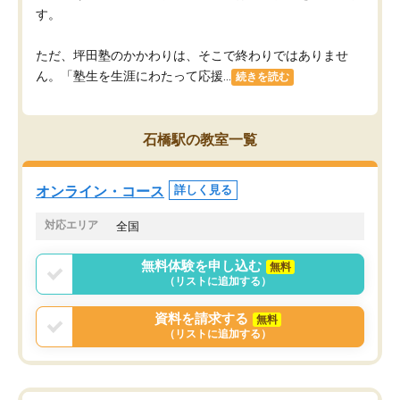
す。
ただ、坪田塾のかかわりは、そこで終わりではありませ
ん。「塾生を生涯にわたって応援...
続きを読む
石橋駅の教室一覧
オンライン・コース
詳しく見る
対応エリア
全国
無料体験を申し込む
無料
（リストに追加する）
資料を請求する
無料
（リストに追加する）