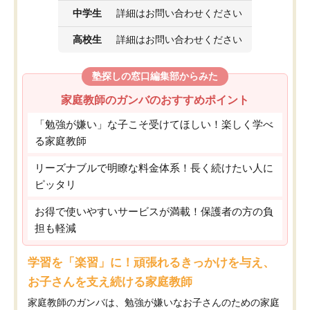
中学生
詳細はお問い合わせください
高校生
詳細はお問い合わせください
塾探しの窓口編集部からみた
家庭教師のガンバのおすすめポイント
「勉強が嫌い」な子こそ受けてほしい！楽しく学べ
る家庭教師
リーズナブルで明瞭な料金体系！長く続けたい人に
ピッタリ
お得で使いやすいサービスが満載！保護者の方の負
担も軽減
学習を「楽習」に！頑張れるきっかけを与え、
お子さんを支え続ける家庭教師
家庭教師のガンバは、勉強が嫌いなお子さんのための家庭