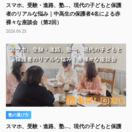
スマホ、受験・進路、塾…、現代の子どもと保護
者のリアルな悩み｜中高生の保護者4名による赤
裸々な座談会（第2回）
2026.06.25
塾の選び方
スマホ、受験・進路、塾…、現代の子どもと保護