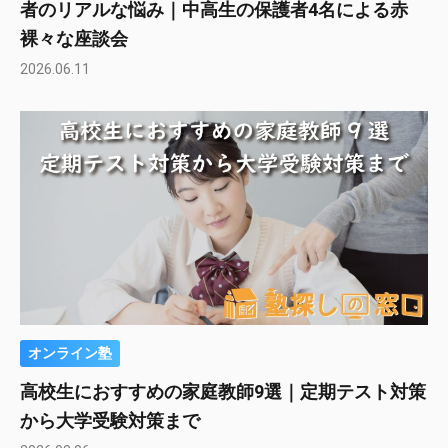
者のリアルな悩み｜中高生の保護者4名による赤
裸々な座談会
2026.06.11
オンライン塾
高校生におすすめの家庭教師9選｜定期テスト対策
から大学受験対策まで