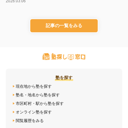
2026.03.06
記事の一覧をみる
塾を探す
現在地から塾を探す
塾名・地名から塾を探す
市区町村・駅から塾を探す
オンライン塾を探す
閲覧履歴をみる