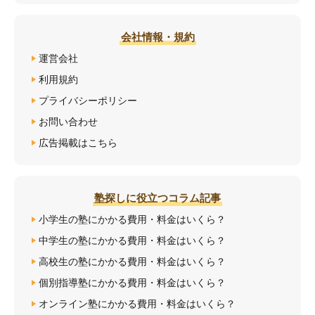
会社情報・規約
運営会社
利用規約
プライバシーポリシー
お問い合わせ
広告掲載はこちら
塾探しに役立つコラム記事
小学生の塾にかかる費用・料金はいくら？
中学生の塾にかかる費用・料金はいくら？
高校生の塾にかかる費用・料金はいくら？
個別指導塾にかかる費用・料金はいくら？
オンライン塾にかかる費用・料金はいくら？