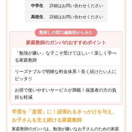
中学生
詳細はお問い合わせください
高校生
詳細はお問い合わせください
塾探しの窓口編集部からみた
家庭教師のガンバのおすすめポイント
「勉強が嫌い」な子こそ受けてほしい！楽しく学べ
る家庭教師
リーズナブルで明瞭な料金体系！長く続けたい人に
ピッタリ
お得で使いやすいサービスが満載！保護者の方の負
担も軽減
学習を「楽習」に！頑張れるきっかけを与え、
お子さんを支え続ける家庭教師
家庭教師のガンバは、勉強が嫌いなお子さんのための家庭