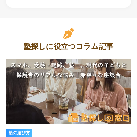
塾探しに役立つコラム記事
塾の選び方