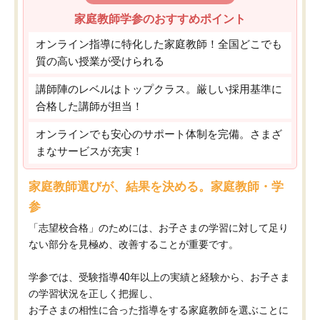
家庭教師学参のおすすめポイント
オンライン指導に特化した家庭教師！全国どこでも
質の高い授業が受けられる
講師陣のレベルはトップクラス。厳しい採用基準に
合格した講師が担当！
オンラインでも安心のサポート体制を完備。さまざ
まなサービスが充実！
家庭教師選びが、結果を決める。家庭教師・学
参
「志望校合格」のためには、お子さまの学習に対して足り
ない部分を見極め、改善することが重要です。
学参では、受験指導40年以上の実績と経験から、お子さま
の学習状況を正しく把握し、
お子さまの相性に合った指導をする家庭教師を選ぶことに