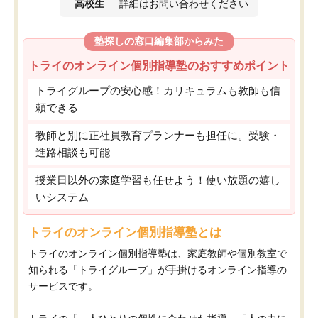
高校生
詳細はお問い合わせください
塾探しの窓口編集部からみた
トライのオンライン個別指導塾のおすすめポイント
トライグループの安心感！カリキュラムも教師も信
頼できる
教師と別に正社員教育プランナーも担任に。受験・
進路相談も可能
授業日以外の家庭学習も任せよう！使い放題の嬉し
いシステム
トライのオンライン個別指導塾とは
トライのオンライン個別指導塾は、家庭教師や個別教室で
知られる「トライグループ」が手掛けるオンライン指導の
サービスです。