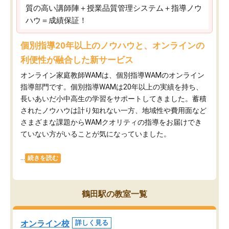
質の高い講師陣＋授業品質管理システム＋指導ノウ
ハウ＝成績保証！
個別指導20年以上のノウハウと、オンラインの
利便性が融合した新サービス
オンライン家庭教師WAMは、個別指導WAMのオンライン
指導部門です。個別指導WAMは20年以上の実績を持ち、
長いあいだ小中高生の学習をサポートしてきました。蓄積
されたノウハウは計り知れない一方、地域性や費用面など
さまざまな課題からWAMクオリティの指導をお届けでき
ていない方がいることが気になっていました。
...
続きを読む
鶴田駅の教室一覧
オンライン校
詳しく見る