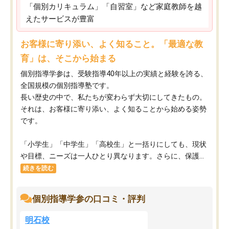
「個別カリキュラム」「自習室」など家庭教師を越
えたサービスが豊富
お客様に寄り添い、よく知ること。「最適な教
育」は、そこから始まる
個別指導学参は、受験指導40年以上の実績と経験を誇る、
全国規模の個別指導塾です。
長い歴史の中で、私たちが変わらず大切にしてきたもの。
それは、お客様に寄り添い、よく知ることから始める姿勢
です。
「小学生」「中学生」「高校生」と一括りにしても、現状
や目標、ニーズは一人ひとり異なります。さらに、保護...
続きを読む
個別指導学参の口コミ・評判
明石校