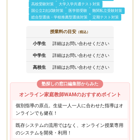
高校受験対策
大学入学共通テスト対策
国公立2次試験対策
医学部受験
難関私立受験対策
総合型選抜・学校推薦型選抜対策
定期テスト対策
授業料の目安
（税込）
小学生
詳細はお問い合わせください
中学生
詳細はお問い合わせください
高校生
詳細はお問い合わせください
塾探しの窓口編集部からみた
オンライン家庭教師WAMのおすすめポイント
個別指導の原点。生徒一人一人に合わせた指導はオ
ンラインでも健在！
既存システムの流用ではなく、オンライン授業専用
のシステムを開発・利用！