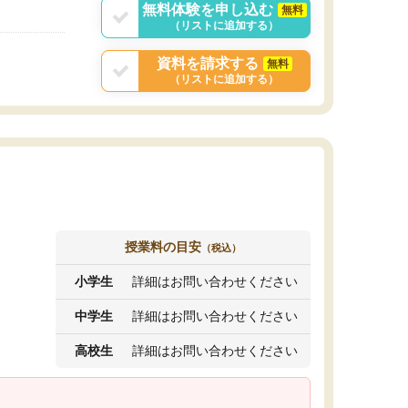
無料体験を申し込む
無料
（リストに追加する）
資料を請求する
無料
（リストに追加する）
授業料の目安
（税込）
小学生
詳細はお問い合わせください
中学生
詳細はお問い合わせください
高校生
詳細はお問い合わせください