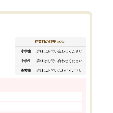
授業料の目安
（税込）
小学生
詳細はお問い合わせください
中学生
詳細はお問い合わせください
高校生
詳細はお問い合わせください