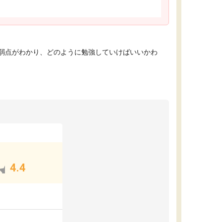
弱点がわかり、どのように勉強していけばいいかわ
4.4