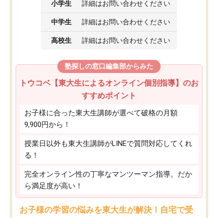
小学生
詳細はお問い合わせください
中学生
詳細はお問い合わせください
高校生
詳細はお問い合わせください
塾探しの窓口編集部からみた
トウコベ【東大生によるオンライン個別指導】のお
すすめポイント
お子様に合った東大生講師が選べて破格の月額
9,900円から！
授業日以外も東大生講師がLINEで質問対応してくれ
る！
完全オンライン性の丁寧なマンツーマン指導。だか
ら満足度が高い！
お子様の学習の悩みを東大生が解決！自宅で受