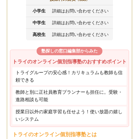
小学生
詳細はお問い合わせください
中学生
詳細はお問い合わせください
高校生
詳細はお問い合わせください
塾探しの窓口編集部からみた
トライのオンライン個別指導塾のおすすめポイント
トライグループの安心感！カリキュラムも教師も信
頼できる
教師と別に正社員教育プランナーも担任に。受験・
進路相談も可能
授業日以外の家庭学習も任せよう！使い放題の嬉し
いシステム
トライのオンライン個別指導塾とは