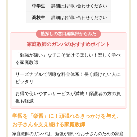
中学生
詳細はお問い合わせください
高校生
詳細はお問い合わせください
塾探しの窓口編集部からみた
家庭教師のガンバのおすすめポイント
「勉強が嫌い」な子こそ受けてほしい！楽しく学べ
る家庭教師
リーズナブルで明瞭な料金体系！長く続けたい人に
ピッタリ
お得で使いやすいサービスが満載！保護者の方の負
担も軽減
学習を「楽習」に！頑張れるきっかけを与え、
お子さんを支え続ける家庭教師
家庭教師のガンバは、勉強が嫌いなお子さんのための家庭