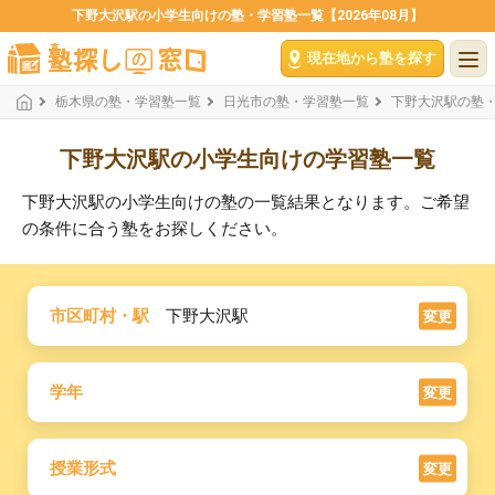
下野大沢駅の小学生向けの塾・学習塾一覧【2026年08月】
現在地から塾を探す
栃木県の塾・学習塾一覧
日光市の塾・学習塾一覧
下野大沢駅の塾
下野大沢駅の小学生向けの学習塾一覧
下野大沢駅の小学生向けの塾の一覧結果となります。ご希望
の条件に合う塾をお探しください。
市区町村・駅
下野大沢駅
変更
学年
変更
授業形式
変更