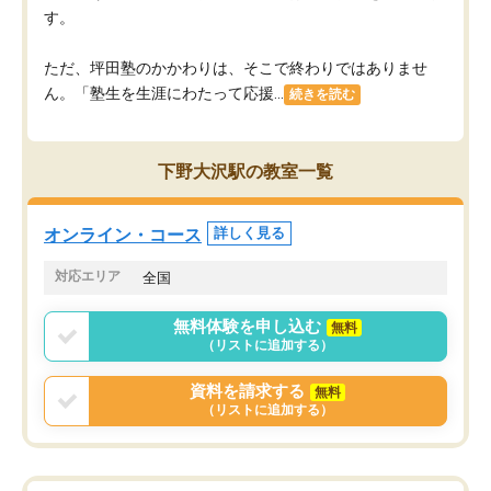
す。
ただ、坪田塾のかかわりは、そこで終わりではありませ
ん。「塾生を生涯にわたって応援...
続きを読む
下野大沢駅の教室一覧
オンライン・コース
詳しく見る
対応エリア
全国
無料体験を申し込む
無料
（リストに追加する）
資料を請求する
無料
（リストに追加する）