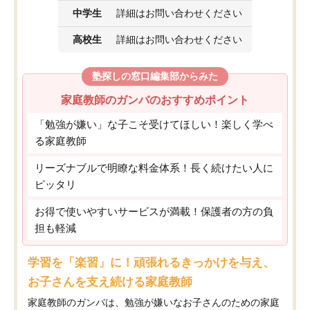
中学生
詳細はお問い合わせください
高校生
詳細はお問い合わせください
塾探しの窓口編集部からみた
家庭教師のガンバのおすすめポイント
「勉強が嫌い」な子こそ受けてほしい！楽しく学べ
る家庭教師
リーズナブルで明瞭な料金体系！長く続けたい人に
ピッタリ
お得で使いやすいサービスが満載！保護者の方の負
担も軽減
学習を「楽習」に！頑張れるきっかけを与え、
お子さんを支え続ける家庭教師
家庭教師のガンバは、勉強が嫌いなお子さんのための家庭