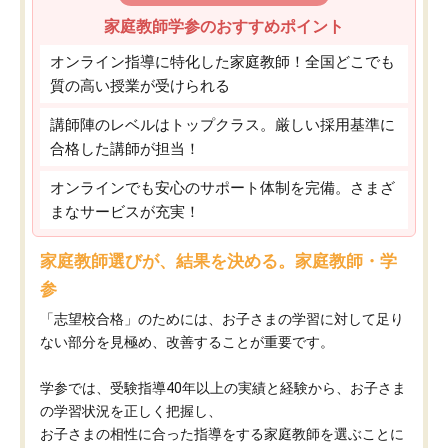
家庭教師学参のおすすめポイント
オンライン指導に特化した家庭教師！全国どこでも
質の高い授業が受けられる
講師陣のレベルはトップクラス。厳しい採用基準に
合格した講師が担当！
オンラインでも安心のサポート体制を完備。さまざ
まなサービスが充実！
家庭教師選びが、結果を決める。家庭教師・学
参
「志望校合格」のためには、お子さまの学習に対して足り
ない部分を見極め、改善することが重要です。
学参では、受験指導40年以上の実績と経験から、お子さま
の学習状況を正しく把握し、
お子さまの相性に合った指導をする家庭教師を選ぶことに