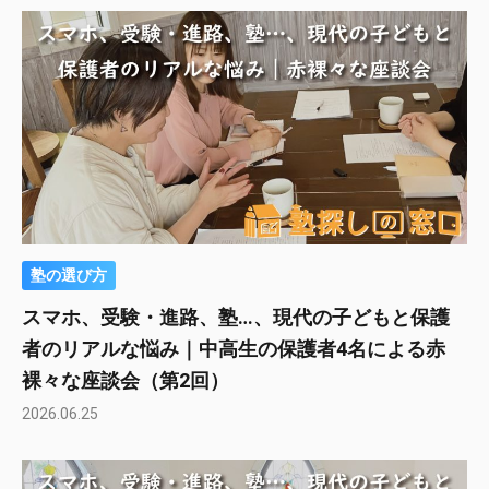
塾の選び方
スマホ、受験・進路、塾…、現代の子どもと保護
者のリアルな悩み｜中高生の保護者4名による赤
裸々な座談会（第2回）
2026.06.25