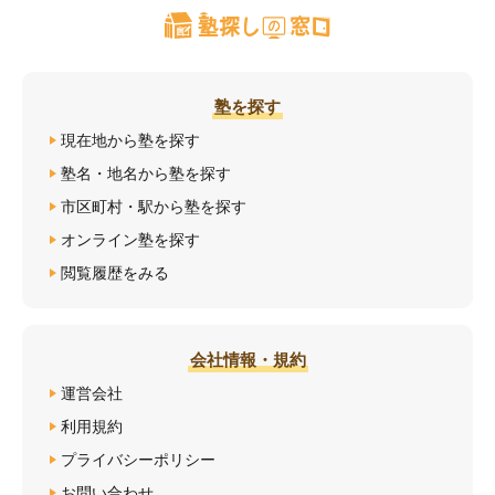
塾を探す
現在地から塾を探す
塾名・地名から塾を探す
市区町村・駅から塾を探す
オンライン塾を探す
閲覧履歴をみる
会社情報・規約
運営会社
利用規約
プライバシーポリシー
お問い合わせ