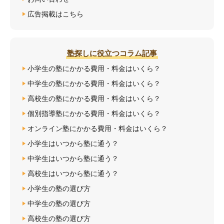
広告掲載はこちら
塾探しに役立つコラム記事
小学生の塾にかかる費用・料金はいくら？
中学生の塾にかかる費用・料金はいくら？
高校生の塾にかかる費用・料金はいくら？
個別指導塾にかかる費用・料金はいくら？
オンライン塾にかかる費用・料金はいくら？
小学生はいつから塾に通う？
中学生はいつから塾に通う？
高校生はいつから塾に通う？
小学生の塾の選び方
中学生の塾の選び方
高校生の塾の選び方