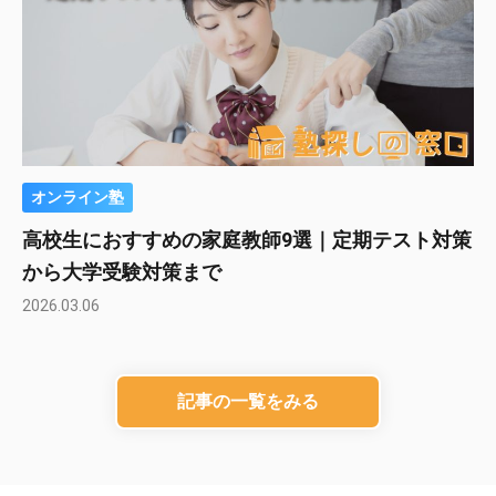
オンライン塾
高校生におすすめの家庭教師9選｜定期テスト対策
から大学受験対策まで
2026.03.06
記事の一覧をみる