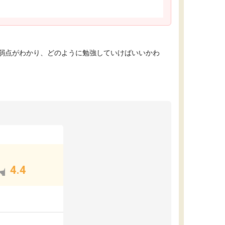
弱点がわかり、どのように勉強していけばいいかわ
4.4