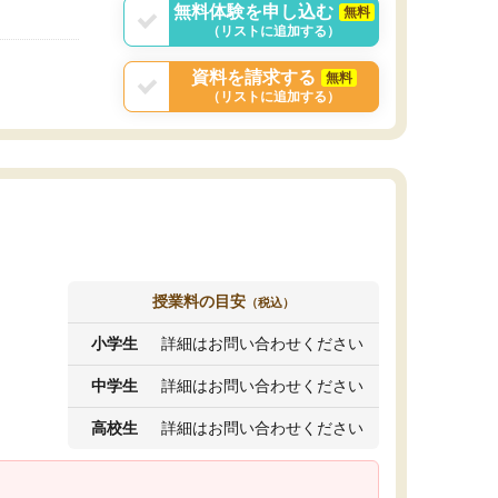
無料体験を申し込む
無料
（リストに追加する）
資料を請求する
無料
（リストに追加する）
授業料の目安
（税込）
小学生
詳細はお問い合わせください
中学生
詳細はお問い合わせください
高校生
詳細はお問い合わせください