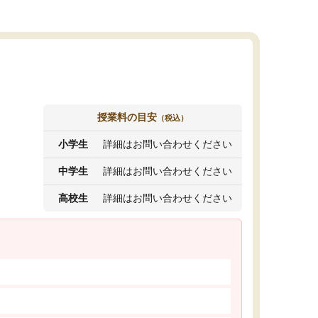
授業料の目安
（税込）
小学生
詳細はお問い合わせください
中学生
詳細はお問い合わせください
高校生
詳細はお問い合わせください