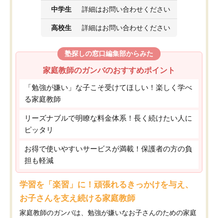
中学生
詳細はお問い合わせください
高校生
詳細はお問い合わせください
塾探しの窓口編集部からみた
家庭教師のガンバのおすすめポイント
「勉強が嫌い」な子こそ受けてほしい！楽しく学べ
る家庭教師
リーズナブルで明瞭な料金体系！長く続けたい人に
ピッタリ
お得で使いやすいサービスが満載！保護者の方の負
担も軽減
学習を「楽習」に！頑張れるきっかけを与え、
お子さんを支え続ける家庭教師
家庭教師のガンバは、勉強が嫌いなお子さんのための家庭