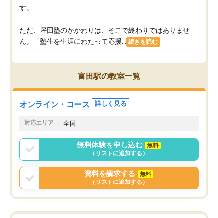
す。
ただ、坪田塾のかかわりは、そこで終わりではありませ
ん。「塾生を生涯にわたって応援...
続きを読む
富田駅の教室一覧
オンライン・コース
詳しく見る
対応エリア
全国
無料体験を申し込む
無料
（リストに追加する）
資料を請求する
無料
（リストに追加する）