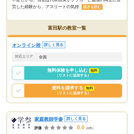
労した経験から、アスリートの気持...
続きを読む
富田駅の教室一覧
オンライン校
詳しく見る
対応エリア
全国
無料体験を申し込む
無料
（リストに追加する）
資料を請求する
無料
（リストに追加する）
家庭教師学参
詳しく見る
0.0
評価
（0件）