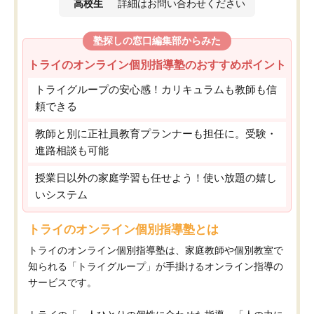
高校生
詳細はお問い合わせください
塾探しの窓口編集部からみた
トライのオンライン個別指導塾のおすすめポイント
トライグループの安心感！カリキュラムも教師も信
頼できる
教師と別に正社員教育プランナーも担任に。受験・
進路相談も可能
授業日以外の家庭学習も任せよう！使い放題の嬉し
いシステム
トライのオンライン個別指導塾とは
トライのオンライン個別指導塾は、家庭教師や個別教室で
知られる「トライグループ」が手掛けるオンライン指導の
サービスです。