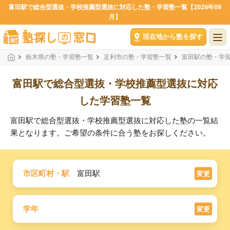
富田駅で総合型選抜・学校推薦型選抜に対応した塾・学習塾一覧【2026年08
月】
現在地から塾を探す
栃木県の塾・学習塾一覧
足利市の塾・学習塾一覧
富田駅の塾・学
富田駅で総合型選抜・学校推薦型選抜に対応
した学習塾一覧
富田駅で総合型選抜・学校推薦型選抜に対応した塾の一覧結
果となります。ご希望の条件に合う塾をお探しください。
市区町村・駅
富田駅
変更
学年
変更