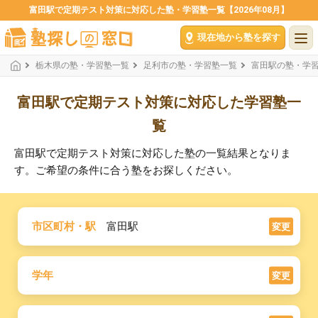
富田駅で定期テスト対策に対応した塾・学習塾一覧【2026年08月】
現在地から塾を探す
栃木県の塾・学習塾一覧
足利市の塾・学習塾一覧
富田駅の塾・学
富田駅で定期テスト対策に対応した学習塾一
覧
富田駅で定期テスト対策に対応した塾の一覧結果となりま
す。ご希望の条件に合う塾をお探しください。
市区町村・駅
富田駅
変更
学年
変更