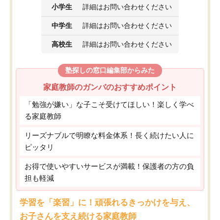
小学生
詳細はお問い合わせください
中学生
詳細はお問い合わせください
高校生
詳細はお問い合わせください
塾探しの窓口編集部からみた
家庭教師のガンバのおすすめポイント
「勉強が嫌い」な子こそ受けてほしい！楽しく学べ
る家庭教師
リーズナブルで明瞭な料金体系！長く続けたい人に
ピッタリ
お得で使いやすいサービスが満載！保護者の方の負
担も軽減
学習を「楽習」に！頑張れるきっかけを与え、
お子さんを支え続ける家庭教師