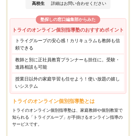
高校生
詳細はお問い合わせください
塾探しの窓口編集部からみた
トライのオンライン個別指導塾のおすすめポイント
トライグループの安心感！カリキュラムも教師も信
頼できる
教師と別に正社員教育プランナーも担任に。受験・
進路相談も可能
授業日以外の家庭学習も任せよう！使い放題の嬉し
いシステム
トライのオンライン個別指導塾とは
トライのオンライン個別指導塾は、家庭教師や個別教室で
知られる「トライグループ」が手掛けるオンライン指導の
サービスです。