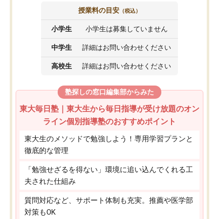
授業料の目安
（税込）
小学生
小学生は募集していません
中学生
詳細はお問い合わせください
高校生
詳細はお問い合わせください
塾探しの窓口編集部からみた
東大毎日塾｜東大生から毎日指導が受け放題のオン
ライン個別指導塾のおすすめポイント
東大生のメソッドで勉強しよう！専用学習プランと
徹底的な管理
「勉強せざるを得ない」環境に追い込んでくれる工
夫された仕組み
質問対応など、サポート体制も充実。推薦や医学部
対策もOK