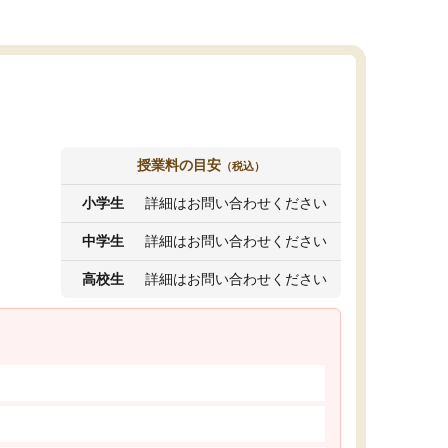
授業料の目安
（税込）
小学生
詳細はお問い合わせください
中学生
詳細はお問い合わせください
高校生
詳細はお問い合わせください