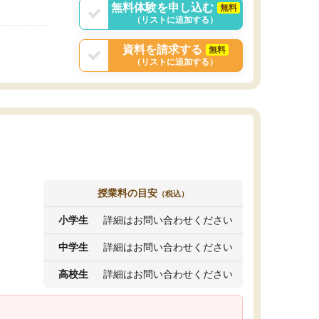
無料体験を申し込む
無料
（リストに追加する）
資料を請求する
無料
（リストに追加する）
授業料の目安
（税込）
小学生
詳細はお問い合わせください
中学生
詳細はお問い合わせください
高校生
詳細はお問い合わせください