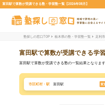
富田駅で算数が受講できる塾・学習塾一覧【2026年08月】
塾探しの窓口TOP
栃木県の塾・学習塾一覧
足利
富田駅で算数が受講できる学
富田駅で算数が受講できる塾の一覧結果となりま
市区町村・駅
富田駅
変