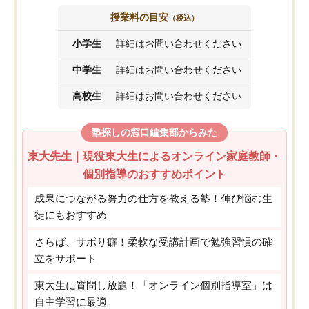
授業料の目安
（税込）
小学生
詳細はお問い合わせください
中学生
詳細はお問い合わせください
高校生
詳細はお問い合わせください
塾探しの窓口編集部からみた
東大先生｜現役東大生によるオンライン家庭教師・
個別指導のおすすめポイント
成果につながる努力の仕方を教える塾！伸び悩む生
徒にもおすすめ
さらば、サボり癖！柔軟な受講計画で勉強習慣の確
立をサポート
東大生に質問し放題！「オンライン個別指導室」は
自主学習に最適