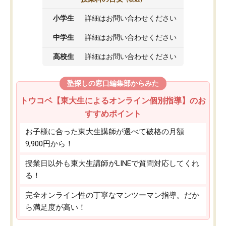
小学生
詳細はお問い合わせください
中学生
詳細はお問い合わせください
高校生
詳細はお問い合わせください
塾探しの窓口編集部からみた
トウコベ【東大生によるオンライン個別指導】のお
すすめポイント
お子様に合った東大生講師が選べて破格の月額
9,900円から！
授業日以外も東大生講師がLINEで質問対応してくれ
る！
完全オンライン性の丁寧なマンツーマン指導。だか
ら満足度が高い！