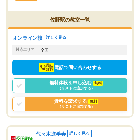
佐野駅の教室一覧
オンライン校
詳しく見る
対応エリア
全国
通話
電話で問い合わせする
無料
無料体験を申し込む
無料
（リストに追加する）
資料を請求する
無料
（リストに追加する）
代々木進学会
詳しく見る