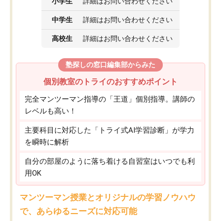
小学生
詳細はお問い合わせください
中学生
詳細はお問い合わせください
高校生
詳細はお問い合わせください
塾探しの窓口編集部からみた
個別教室のトライのおすすめポイント
完全マンツーマン指導の「王道」個別指導。講師の
レベルも高い！
主要科目に対応した「トライ式AI学習診断」が学力
を瞬時に解析
自分の部屋のように落ち着ける自習室はいつでも利
用OK
マンツーマン授業とオリジナルの学習ノウハウ
で、あらゆるニーズに対応可能