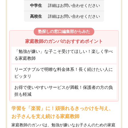
中学生
詳細はお問い合わせください
高校生
詳細はお問い合わせください
塾探しの窓口編集部からみた
家庭教師のガンバのおすすめポイント
「勉強が嫌い」な子こそ受けてほしい！楽しく学べ
る家庭教師
リーズナブルで明瞭な料金体系！長く続けたい人に
ピッタリ
お得で使いやすいサービスが満載！保護者の方の負
担も軽減
学習を「楽習」に！頑張れるきっかけを与え、
お子さんを支え続ける家庭教師
家庭教師のガンバは、勉強が嫌いなお子さんのための家庭