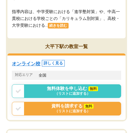
指導内容は、中学受験における「進学塾対策」や、中高一
貫校における学校ごとの「カリキュラム別対策」、高校・
大学受験における...
続きを読む
大平下駅の教室一覧
オンライン校
詳しく見る
対応エリア
全国
無料体験を申し込む
無料
（リストに追加する）
資料を請求する
無料
（リストに追加する）