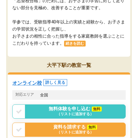
「志望校合格」のためには、お子さまの学習に対して足り
ない部分を見極め、改善することが重要です。
学参では、受験指導40年以上の実績と経験から、お子さま
の学習状況を正しく把握し、
お子さまの相性に合った指導をする家庭教師を選ぶことに
こだわりを持っています。
続きを読む
大平下駅の教室一覧
オンライン校
詳しく見る
対応エリア
全国
無料体験を申し込む
無料
（リストに追加する）
資料を請求する
無料
（リストに追加する）