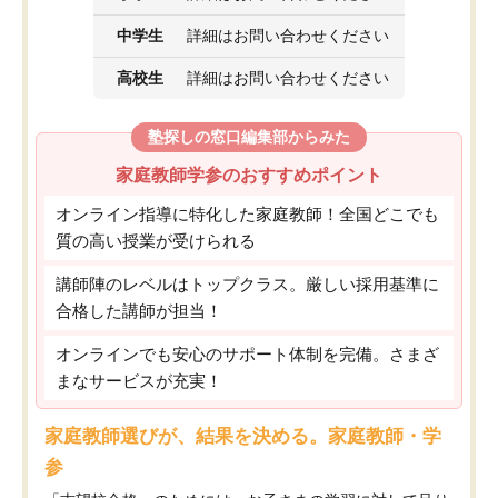
中学生
詳細はお問い合わせください
高校生
詳細はお問い合わせください
塾探しの窓口編集部からみた
家庭教師学参のおすすめポイント
オンライン指導に特化した家庭教師！全国どこでも
質の高い授業が受けられる
講師陣のレベルはトップクラス。厳しい採用基準に
合格した講師が担当！
オンラインでも安心のサポート体制を完備。さまざ
まなサービスが充実！
家庭教師選びが、結果を決める。家庭教師・学
参