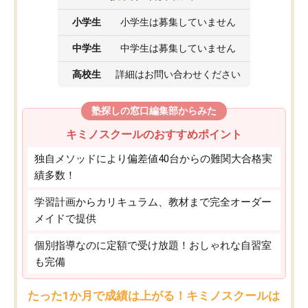
小学生
小学生は募集していません
中学生
中学生は募集していません
高校生
詳細はお問い合わせください
塾探しの窓口編集部からみた
キミノスクールのおすすめポイント
独自メソッドにより偏差値40台からの難関大合格実
績多数！
学習計画からカリキュラム、教材まで完全オーダー
メイドで提供
個別指導なのに定額で受け放題！おしゃれな自習室
も完備
たった1か月で成績は上がる！キミノスクールは