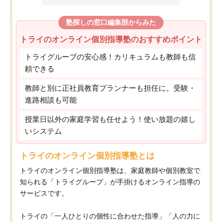
塾探しの窓口編集部からみた
トライのオンライン個別指導塾のおすすめポイント
トライグループの安心感！カリキュラムも教師も信
頼できる
教師と別に正社員教育プランナーも担任に。受験・
進路相談も可能
授業日以外の家庭学習も任せよう！使い放題の嬉し
いシステム
トライのオンライン個別指導塾とは
トライのオンライン個別指導塾は、家庭教師や個別教室で
知られる「トライグループ」が手掛けるオンライン指導の
サービスです。
トライの「一人ひとりの個性に合わせた指導」「人の力に