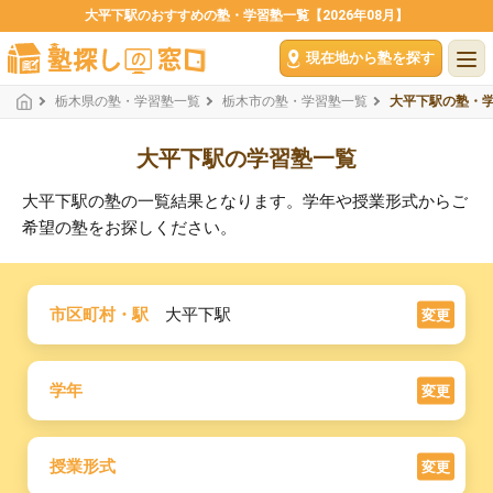
大平下駅のおすすめの塾・学習塾一覧【2026年08月】
現在地から塾を探す
栃木県の塾・学習塾一覧
栃木市の塾・学習塾一覧
大平下駅の塾・
大平下駅の学習塾一覧
大平下駅の塾の一覧結果となります。学年や授業形式からご
希望の塾をお探しください。
市区町村・駅
大平下駅
変更
学年
変更
授業形式
変更