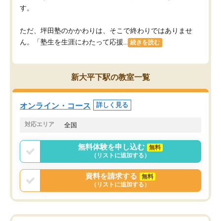
す。
ただ、坪田塾のかかわりは、そこで終わりではありませ
ん。「塾生を生涯にわたって応援...
続きを読む
新大平下駅の教室一覧
オンライン・コース
詳しく見る
対応エリア
全国
無料体験を申し込む
無料
（リストに追加する）
資料を請求する
無料
（リストに追加する）