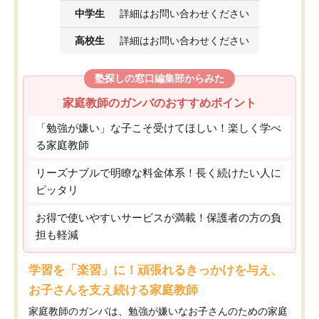
中学生
詳細はお問い合わせください
高校生
詳細はお問い合わせください
塾探しの窓口編集部からみた
家庭教師のガンバのおすすめポイント
「勉強が嫌い」な子こそ受けてほしい！楽しく学べ
る家庭教師
リーズナブルで明瞭な料金体系！長く続けたい人に
ピッタリ
お得で使いやすいサービスが満載！保護者の方の負
担も軽減
学習を「楽習」に！頑張れるきっかけを与え、
お子さんを支え続ける家庭教師
家庭教師のガンバは、勉強が嫌いなお子さんのための家庭