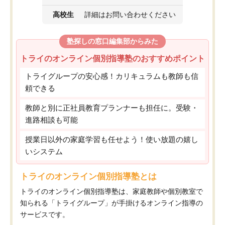
高校生
詳細はお問い合わせください
塾探しの窓口編集部からみた
トライのオンライン個別指導塾のおすすめポイント
トライグループの安心感！カリキュラムも教師も信
頼できる
教師と別に正社員教育プランナーも担任に。受験・
進路相談も可能
授業日以外の家庭学習も任せよう！使い放題の嬉し
いシステム
トライのオンライン個別指導塾とは
トライのオンライン個別指導塾は、家庭教師や個別教室で
知られる「トライグループ」が手掛けるオンライン指導の
サービスです。