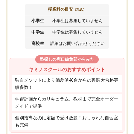
授業料の目安
（税込）
小学生
小学生は募集していません
中学生
中学生は募集していません
高校生
詳細はお問い合わせください
塾探しの窓口編集部からみた
キミノスクールのおすすめポイント
独自メソッドにより偏差値40台からの難関大合格実
績多数！
学習計画からカリキュラム、教材まで完全オーダー
メイドで提供
個別指導なのに定額で受け放題！おしゃれな自習室
も完備