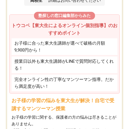
高校生
詳細はお問い合わせください
塾探しの窓口編集部からみた
トウコベ【東大生によるオンライン個別指導】のお
すすめポイント
お子様に合った東大生講師が選べて破格の月額
9,900円から！
授業日以外も東大生講師がLINEで質問対応してくれ
る！
完全オンライン性の丁寧なマンツーマン指導。だか
ら満足度が高い！
お子様の学習の悩みを東大生が解決！自宅で受
講するマンツーマン授業
お子様の学習に関する、保護者の方の悩みは尽きることが
ありません。