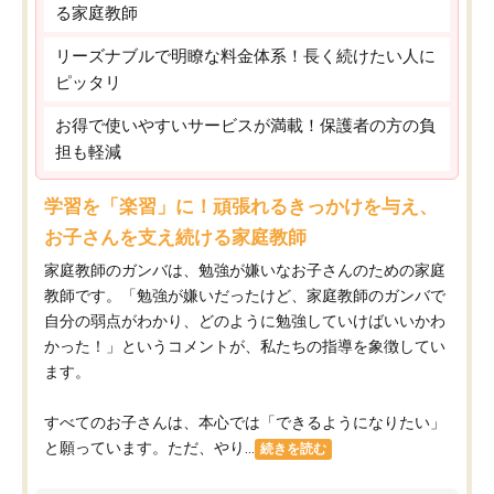
る家庭教師
リーズナブルで明瞭な料金体系！長く続けたい人に
ピッタリ
お得で使いやすいサービスが満載！保護者の方の負
担も軽減
学習を「楽習」に！頑張れるきっかけを与え、
お子さんを支え続ける家庭教師
家庭教師のガンバは、勉強が嫌いなお子さんのための家庭
教師です。「勉強が嫌いだったけど、家庭教師のガンバで
自分の弱点がわかり、どのように勉強していけばいいかわ
かった！」というコメントが、私たちの指導を象徴してい
ます。
すべてのお子さんは、本心では「できるようになりたい」
と願っています。ただ、やり...
続きを読む