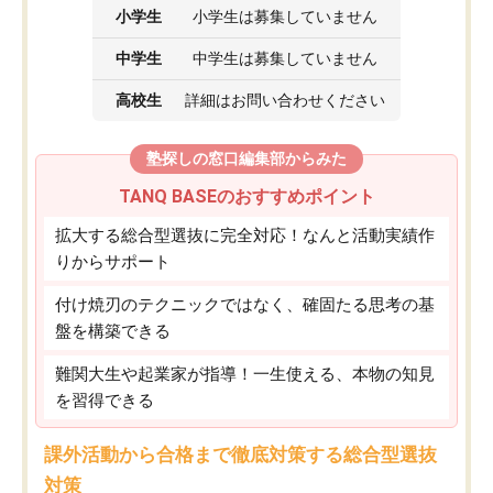
小学生
小学生は募集していません
中学生
中学生は募集していません
高校生
詳細はお問い合わせください
塾探しの窓口編集部からみた
TANQ BASEのおすすめポイント
拡大する総合型選抜に完全対応！なんと活動実績作
りからサポート
付け焼刃のテクニックではなく、確固たる思考の基
盤を構築できる
難関大生や起業家が指導！一生使える、本物の知見
を習得できる
課外活動から合格まで徹底対策する総合型選抜
対策