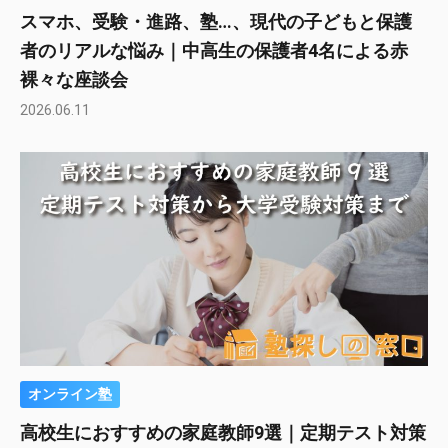
スマホ、受験・進路、塾…、現代の子どもと保護
者のリアルな悩み｜中高生の保護者4名による赤
裸々な座談会
2026.06.11
オンライン塾
高校生におすすめの家庭教師9選｜定期テスト対策