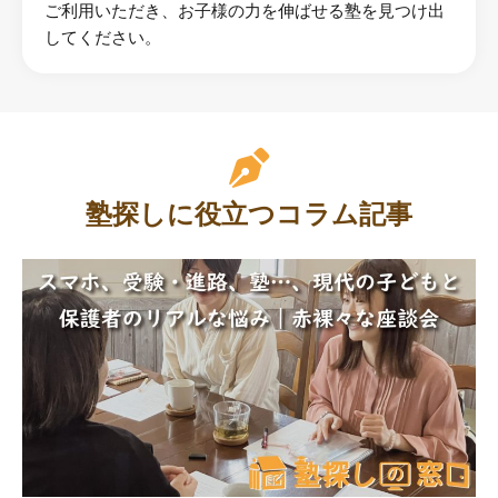
ご利用いただき、お子様の力を伸ばせる塾を見つけ出
してください。
塾探しに役立つコラム記事