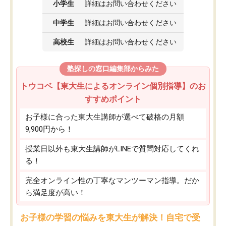
小学生
詳細はお問い合わせください
中学生
詳細はお問い合わせください
高校生
詳細はお問い合わせください
塾探しの窓口編集部からみた
トウコベ【東大生によるオンライン個別指導】のお
すすめポイント
お子様に合った東大生講師が選べて破格の月額
9,900円から！
授業日以外も東大生講師がLINEで質問対応してくれ
る！
完全オンライン性の丁寧なマンツーマン指導。だか
ら満足度が高い！
お子様の学習の悩みを東大生が解決！自宅で受