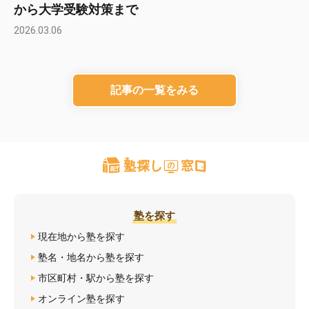
から大学受験対策まで
2026.03.06
記事の一覧をみる
塾を探す
現在地から塾を探す
塾名・地名から塾を探す
市区町村・駅から塾を探す
オンライン塾を探す