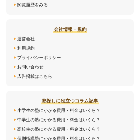
閲覧履歴をみる
会社情報・規約
運営会社
利用規約
プライバシーポリシー
お問い合わせ
広告掲載はこちら
塾探しに役立つコラム記事
小学生の塾にかかる費用・料金はいくら？
中学生の塾にかかる費用・料金はいくら？
高校生の塾にかかる費用・料金はいくら？
個別指導塾にかかる費用・料金はいくら？