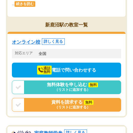
...
続きを読む
新鹿沼駅の教室一覧
オンライン校
詳しく見る
対応エリア
全国
通話
電話で問い合わせする
無料
無料体験を申し込む
無料
（リストに追加する）
資料を請求する
無料
（リストに追加する）
詳しく見る