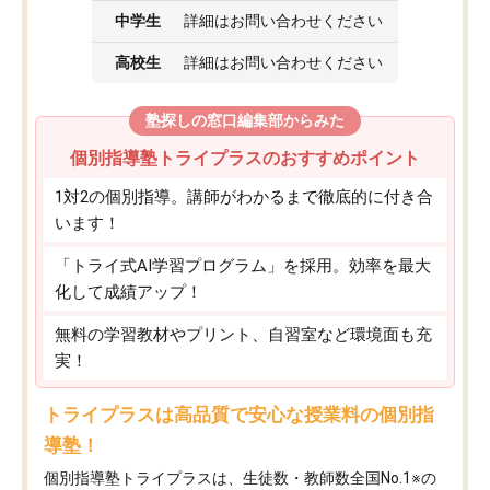
中学生
詳細はお問い合わせください
高校生
詳細はお問い合わせください
塾探しの窓口編集部からみた
個別指導塾トライプラスのおすすめポイント
1対2の個別指導。講師がわかるまで徹底的に付き合
います！
「トライ式AI学習プログラム」を採用。効率を最大
化して成績アップ！
無料の学習教材やプリント、自習室など環境面も充
実！
トライプラスは高品質で安心な授業料の個別指
導塾！
個別指導塾トライプラスは、生徒数・教師数全国No.1※の