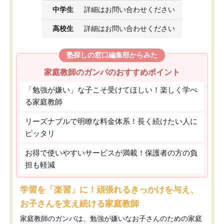
中学生
詳細はお問い合わせください
高校生
詳細はお問い合わせください
塾探しの窓口編集部からみた
家庭教師のガンバのおすすめポイント
「勉強が嫌い」な子こそ受けてほしい！楽しく学べ
る家庭教師
リーズナブルで明瞭な料金体系！長く続けたい人に
ピッタリ
お得で使いやすいサービスが満載！保護者の方の負
担も軽減
学習を「楽習」に！頑張れるきっかけを与え、
お子さんを支え続ける家庭教師
家庭教師のガンバは、勉強が嫌いなお子さんのための家庭