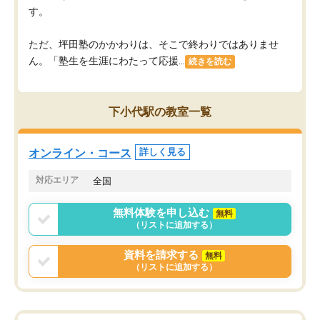
す。
ただ、坪田塾のかかわりは、そこで終わりではありませ
ん。「塾生を生涯にわたって応援...
続きを読む
下小代駅の教室一覧
オンライン・コース
詳しく見る
対応エリア
全国
無料体験を申し込む
無料
（リストに追加する）
資料を請求する
無料
（リストに追加する）