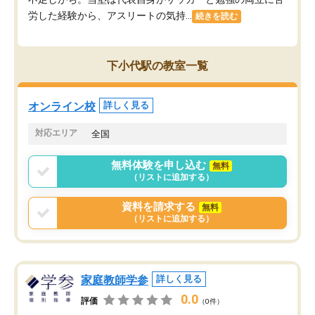
労した経験から、アスリートの気持...
続きを読む
下小代駅の教室一覧
オンライン校
詳しく見る
対応エリア
全国
無料体験を申し込む
無料
（リストに追加する）
資料を請求する
無料
（リストに追加する）
家庭教師学参
詳しく見る
0.0
評価
（0件）