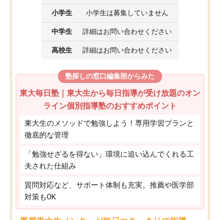
小学生
小学生は募集していません
中学生
詳細はお問い合わせください
高校生
詳細はお問い合わせください
塾探しの窓口編集部からみた
東大毎日塾｜東大生から毎日指導が受け放題のオン
ライン個別指導塾のおすすめポイント
東大生のメソッドで勉強しよう！専用学習プランと
徹底的な管理
「勉強せざるを得ない」環境に追い込んでくれる工
夫された仕組み
質問対応など、サポート体制も充実。推薦や医学部
対策もOK