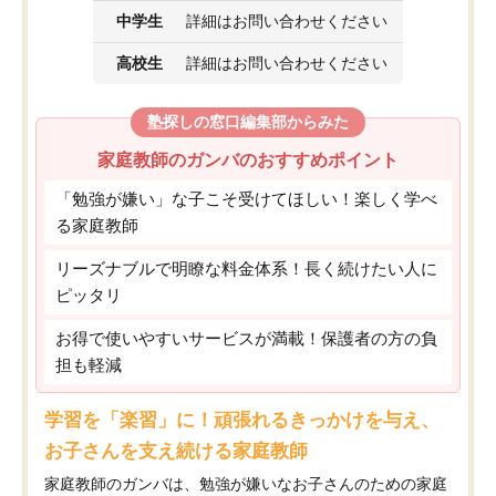
中学生
詳細はお問い合わせください
高校生
詳細はお問い合わせください
塾探しの窓口編集部からみた
家庭教師のガンバのおすすめポイント
「勉強が嫌い」な子こそ受けてほしい！楽しく学べ
る家庭教師
リーズナブルで明瞭な料金体系！長く続けたい人に
ピッタリ
お得で使いやすいサービスが満載！保護者の方の負
担も軽減
学習を「楽習」に！頑張れるきっかけを与え、
お子さんを支え続ける家庭教師
家庭教師のガンバは、勉強が嫌いなお子さんのための家庭