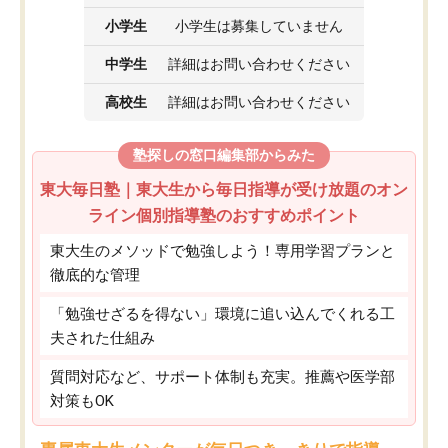
小学生
小学生は募集していません
中学生
詳細はお問い合わせください
高校生
詳細はお問い合わせください
塾探しの窓口編集部からみた
東大毎日塾｜東大生から毎日指導が受け放題のオン
ライン個別指導塾のおすすめポイント
東大生のメソッドで勉強しよう！専用学習プランと
徹底的な管理
「勉強せざるを得ない」環境に追い込んでくれる工
夫された仕組み
質問対応など、サポート体制も充実。推薦や医学部
対策もOK