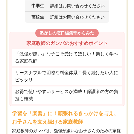
中学生
詳細はお問い合わせください
高校生
詳細はお問い合わせください
塾探しの窓口編集部からみた
家庭教師のガンバのおすすめポイント
「勉強が嫌い」な子こそ受けてほしい！楽しく学べ
る家庭教師
リーズナブルで明瞭な料金体系！長く続けたい人に
ピッタリ
お得で使いやすいサービスが満載！保護者の方の負
担も軽減
学習を「楽習」に！頑張れるきっかけを与え、
お子さんを支え続ける家庭教師
家庭教師のガンバは、勉強が嫌いなお子さんのための家庭