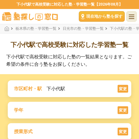
下小代駅で高校受験に対応した塾・学習塾一覧【2026年08月】
現在地から塾を探す
栃木県の塾・学習塾一覧
日光市の塾・学習塾一覧
下小代駅の塾・
下小代駅で高校受験に対応した学習塾一覧
下小代駅で高校受験に対応した塾の一覧結果となります。ご
希望の条件に合う塾をお探しください。
市区町村・駅
下小代駅
変更
学年
変更
授業形式
変更