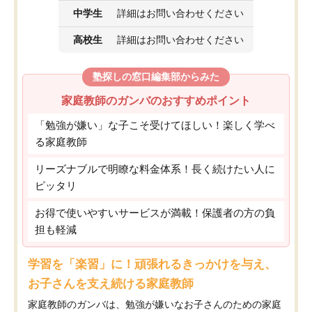
中学生
詳細はお問い合わせください
高校生
詳細はお問い合わせください
塾探しの窓口編集部からみた
家庭教師のガンバのおすすめポイント
「勉強が嫌い」な子こそ受けてほしい！楽しく学べ
る家庭教師
リーズナブルで明瞭な料金体系！長く続けたい人に
ピッタリ
お得で使いやすいサービスが満載！保護者の方の負
担も軽減
学習を「楽習」に！頑張れるきっかけを与え、
お子さんを支え続ける家庭教師
家庭教師のガンバは、勉強が嫌いなお子さんのための家庭