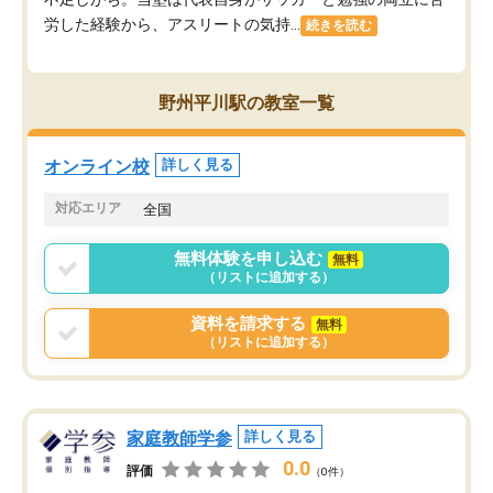
労した経験から、アスリートの気持...
続きを読む
野州平川駅の教室一覧
オンライン校
詳しく見る
対応エリア
全国
無料体験を申し込む
無料
（リストに追加する）
資料を請求する
無料
（リストに追加する）
家庭教師学参
詳しく見る
0.0
評価
（0件）