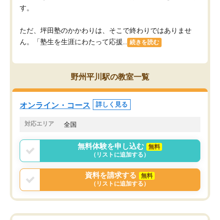
す。
ただ、坪田塾のかかわりは、そこで終わりではありませ
ん。「塾生を生涯にわたって応援...
続きを読む
野州平川駅の教室一覧
オンライン・コース
詳しく見る
対応エリア
全国
無料体験を申し込む
無料
（リストに追加する）
資料を請求する
無料
（リストに追加する）