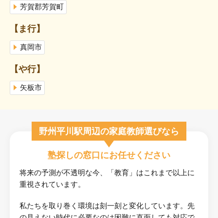
芳賀郡芳賀町
【ま行】
真岡市
【や行】
矢板市
野州平川駅周辺の家庭教師選びなら
塾探しの窓口にお任せください
将来の予測が不透明な今、「教育」はこれまで以上に
重視されています。
私たちを取り巻く環境は刻一刻と変化しています。先
の見えない時代に必要なのは困難に直面しても対応で