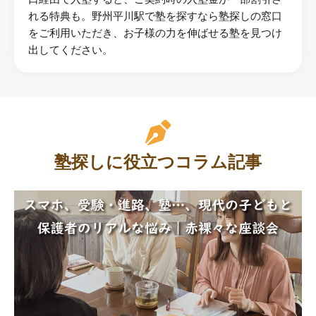
れる特典も。野州平川駅で塾を探すなら塾探しの窓口
をご利用いただき、お子様の力を伸ばせる塾を見つけ
出してください。
塾探しに役立つコラム記事