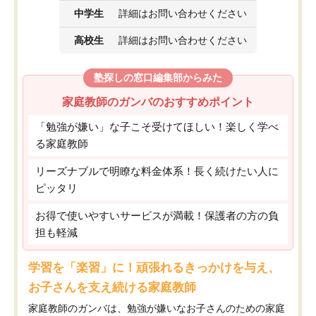
中学生
詳細はお問い合わせください
高校生
詳細はお問い合わせください
塾探しの窓口編集部からみた
家庭教師のガンバのおすすめポイント
「勉強が嫌い」な子こそ受けてほしい！楽しく学べ
る家庭教師
リーズナブルで明瞭な料金体系！長く続けたい人に
ピッタリ
お得で使いやすいサービスが満載！保護者の方の負
担も軽減
学習を「楽習」に！頑張れるきっかけを与え、
お子さんを支え続ける家庭教師
家庭教師のガンバは、勉強が嫌いなお子さんのための家庭