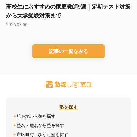
高校生におすすめの家庭教師9選｜定期テスト対策
から大学受験対策まで
2026.03.06
記事の一覧をみる
塾を探す
現在地から塾を探す
塾名・地名から塾を探す
市区町村・駅から塾を探す