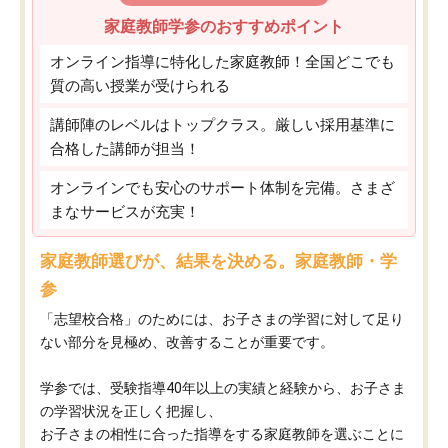
家庭教師学参のおすすめポイント
オンライン指導に特化した家庭教師！全国どこでも
質の高い授業が受けられる
講師陣のレベルはトップクラス。厳しい採用基準に
合格した講師が担当！
オンラインでも安心のサポート体制を完備。さまざ
まなサービスが充実！
家庭教師選びが、結果を決める。家庭教師・学
参
「志望校合格」のためには、お子さまの学習に対して足り
ない部分を見極め、改善することが重要です。
学参では、受験指導40年以上の実績と経験から、お子さま
の学習状況を正しく把握し、
お子さまの相性に合った指導をする家庭教師を選ぶことに