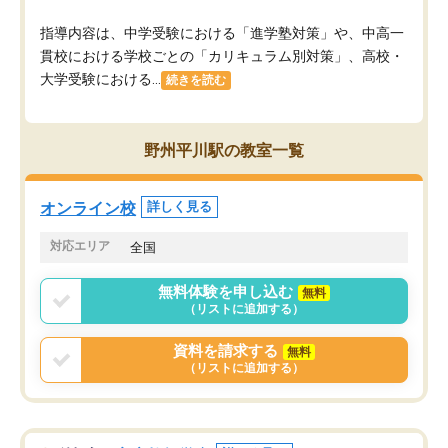
指導内容は、中学受験における「進学塾対策」や、中高一
貫校における学校ごとの「カリキュラム別対策」、高校・
大学受験における...
続きを読む
野州平川駅の教室一覧
オンライン校
詳しく見る
対応エリア
全国
無料体験を申し込む
無料
（リストに追加する）
資料を請求する
無料
（リストに追加する）