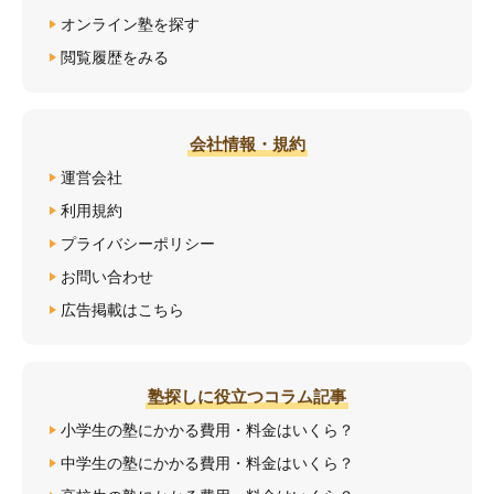
オンライン塾を探す
閲覧履歴をみる
会社情報・規約
運営会社
利用規約
プライバシーポリシー
お問い合わせ
広告掲載はこちら
塾探しに役立つコラム記事
小学生の塾にかかる費用・料金はいくら？
中学生の塾にかかる費用・料金はいくら？