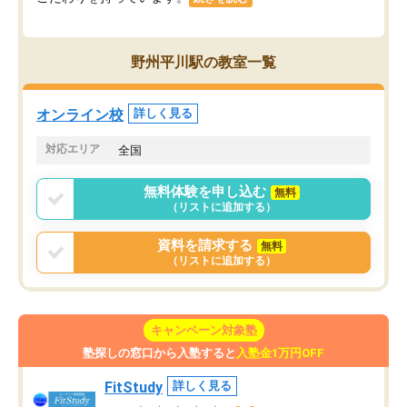
野州平川駅の教室一覧
オンライン校
詳しく見る
対応エリア
全国
無料体験を申し込む
無料
（リストに追加する）
資料を請求する
無料
（リストに追加する）
キャンペーン対象塾
塾探しの窓口から入塾すると
入塾金1万円OFF
FitStudy
詳しく見る