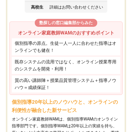
高校生
詳細はお問い合わせください
塾探しの窓口編集部からみた
オンライン家庭教師WAMのおすすめポイント
個別指導の原点。生徒一人一人に合わせた指導はオ
ンラインでも健在！
既存システムの流用ではなく、オンライン授業専用
のシステムを開発・利用！
質の高い講師陣＋授業品質管理システム＋指導ノウ
ハウ＝成績保証！
個別指導20年以上のノウハウと、オンラインの
利便性が融合した新サービス
オンライン家庭教師WAMは、個別指導WAMのオンライン
指導部門です。個別指導WAMは20年以上の実績を持ち、