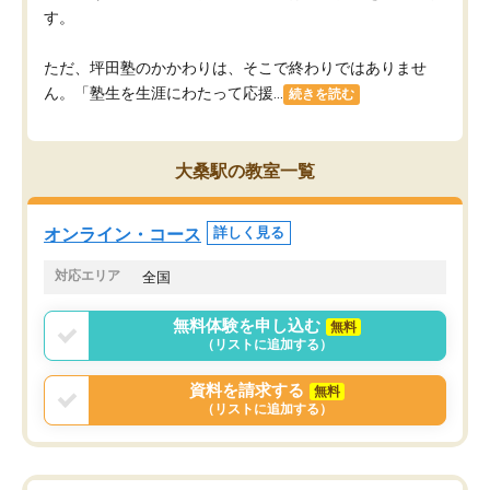
す。
ただ、坪田塾のかかわりは、そこで終わりではありませ
ん。「塾生を生涯にわたって応援...
続きを読む
大桑駅の教室一覧
オンライン・コース
詳しく見る
対応エリア
全国
無料体験を申し込む
無料
（リストに追加する）
資料を請求する
無料
（リストに追加する）