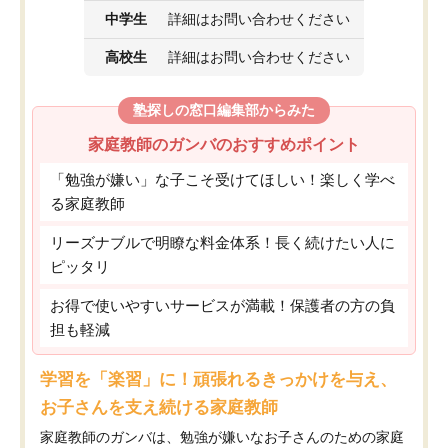
中学生
詳細はお問い合わせください
高校生
詳細はお問い合わせください
塾探しの窓口編集部からみた
家庭教師のガンバのおすすめポイント
「勉強が嫌い」な子こそ受けてほしい！楽しく学べ
る家庭教師
リーズナブルで明瞭な料金体系！長く続けたい人に
ピッタリ
お得で使いやすいサービスが満載！保護者の方の負
担も軽減
学習を「楽習」に！頑張れるきっかけを与え、
お子さんを支え続ける家庭教師
家庭教師のガンバは、勉強が嫌いなお子さんのための家庭