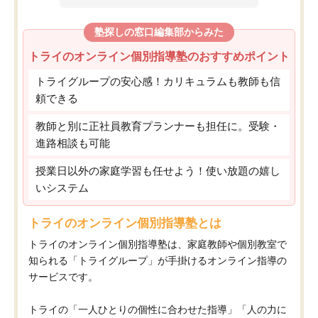
塾探しの窓口編集部からみた
トライのオンライン個別指導塾のおすすめポイント
トライグループの安心感！カリキュラムも教師も信
頼できる
教師と別に正社員教育プランナーも担任に。受験・
進路相談も可能
授業日以外の家庭学習も任せよう！使い放題の嬉し
いシステム
トライのオンライン個別指導塾とは
トライのオンライン個別指導塾は、家庭教師や個別教室で
知られる「トライグループ」が手掛けるオンライン指導の
サービスです。
トライの「一人ひとりの個性に合わせた指導」「人の力に