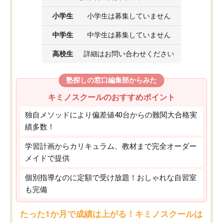
小学生
小学生は募集していません
中学生
中学生は募集していません
高校生
詳細はお問い合わせください
塾探しの窓口編集部からみた
キミノスクールのおすすめポイント
独自メソッドにより偏差値40台からの難関大合格実
績多数！
学習計画からカリキュラム、教材まで完全オーダー
メイドで提供
個別指導なのに定額で受け放題！おしゃれな自習室
も完備
たった1か月で成績は上がる！キミノスクールは