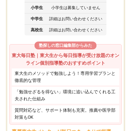
小学生
小学生は募集していません
中学生
詳細はお問い合わせください
高校生
詳細はお問い合わせください
塾探しの窓口編集部からみた
東大毎日塾｜東大生から毎日指導が受け放題のオン
ライン個別指導塾のおすすめポイント
東大生のメソッドで勉強しよう！専用学習プランと
徹底的な管理
「勉強せざるを得ない」環境に追い込んでくれる工
夫された仕組み
質問対応など、サポート体制も充実。推薦や医学部
対策もOK