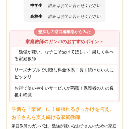
中学生
詳細はお問い合わせください
高校生
詳細はお問い合わせください
塾探しの窓口編集部からみた
家庭教師のガンバのおすすめポイント
「勉強が嫌い」な子こそ受けてほしい！楽しく学べ
る家庭教師
リーズナブルで明瞭な料金体系！長く続けたい人に
ピッタリ
お得で使いやすいサービスが満載！保護者の方の負
担も軽減
学習を「楽習」に！頑張れるきっかけを与え、
お子さんを支え続ける家庭教師
家庭教師のガンバは、勉強が嫌いなお子さんのための家庭